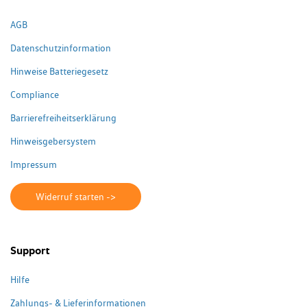
AGB
Datenschutzinformation
Hinweise Batteriegesetz
Compliance
Barrierefreiheitserklärung
Hinweisgebersystem
Impressum
Widerruf starten ->
Support
Hilfe
Zahlungs- & Lieferinformationen