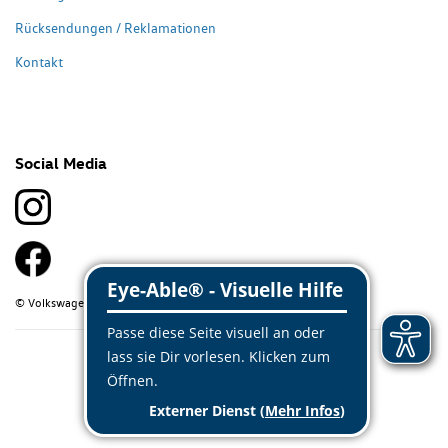
Rücksendungen / Reklamationen
Kontakt
Social Media
© Volkswagen Classic Parts 2026