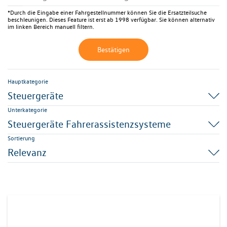
*Durch die Eingabe einer Fahrgestellnummer können Sie die Ersatzteilsuche
beschleunigen. Dieses Feature ist erst ab 1998 verfügbar. Sie können alternativ
im linken Bereich manuell filtern.
Bestätigen
Hauptkategorie
Steuergeräte
Unterkategorie
Steuergeräte Fahrerassistenzsysteme
Sortierung
Relevanz