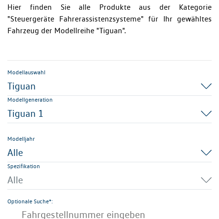
Hier finden Sie alle Produkte aus der Kategorie
"Steuergeräte Fahrerassistenzsysteme" für Ihr gewähltes
Fahrzeug der Modellreihe "Tiguan".
Modellauswahl
Tiguan
Modellgeneration
Tiguan 1
Modelljahr
Alle
Spezifikation
Alle
Optionale Suche*: