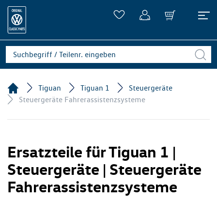
Tiguan
Tiguan 1
Steuergeräte
Steuergeräte Fahrerassistenzsysteme
Ersatzteile für Tiguan 1 |
Steuergeräte | Steuergeräte
Fahrerassistenzsysteme