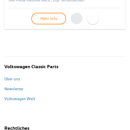
Alle Preise inklusive MwSt., zzgl.
Versandkosten
Mehr Info
Volkswagen Classic Parts
Über uns
Newsletter
Volkswagen Welt
Rechtliches