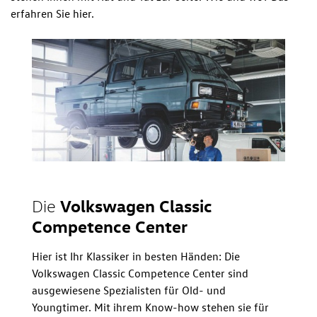
erfahren Sie hier.
Volkswagen Classic
Die
Competence Center
Hier ist Ihr Klassiker in besten Händen: Die
Volkswagen Classic Competence Center sind
ausgewiesene Spezialisten für Old- und
Youngtimer. Mit ihrem Know-how stehen sie für