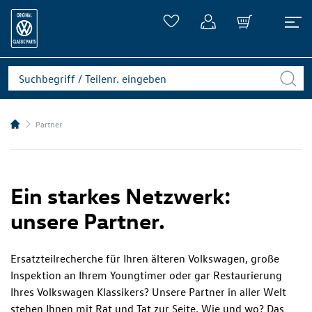
Partner
Ein starkes Netzwerk:
unsere Partner.
Ersatzteilrecherche für Ihren älteren Volkswagen, große
Inspektion an Ihrem Youngtimer oder gar Restaurierung
Ihres Volkswagen Klassikers? Unsere Partner in aller Welt
stehen Ihnen mit Rat und Tat zur Seite. Wie und wo? Das