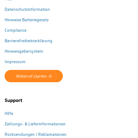
Datenschutzinformation
Hinweise Batteriegesetz
Compliance
Barrierefreiheitserklärung
Hinweisgebersystem
Impressum
Widerruf starten ->
Support
Hilfe
Zahlungs- & Lieferinformationen
Rücksendungen / Reklamationen