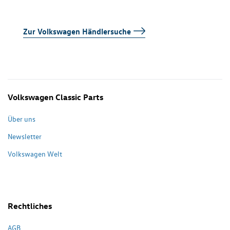
Zur Volkswagen Händlersuche
Volkswagen Classic Parts
Über uns
Newsletter
Volkswagen Welt
Rechtliches
AGB