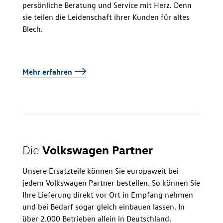
persönliche Beratung und Service mit Herz. Denn
sie teilen die Leidenschaft ihrer Kunden für altes
Blech.
Mehr erfahren
Volkswagen Partner
Die
Unsere Ersatzteile können Sie europaweit bei
jedem Volkswagen Partner bestellen. So können Sie
Ihre Lieferung direkt vor Ort in Empfang nehmen
und bei Bedarf sogar gleich einbauen lassen. In
über 2.000 Betrieben allein in Deutschland.