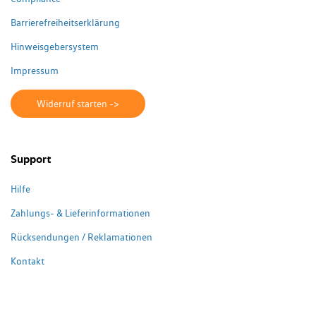
Barrierefreiheitserklärung
Hinweisgebersystem
Impressum
Widerruf starten ->
Support
Hilfe
Zahlungs- & Lieferinformationen
Rücksendungen / Reklamationen
Kontakt