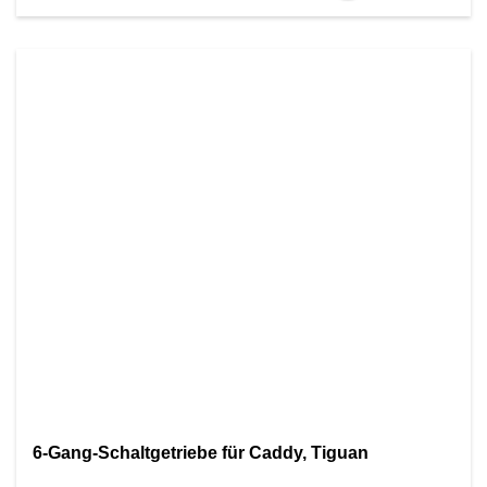
6-Gang-Schaltgetriebe für Caddy, Tiguan