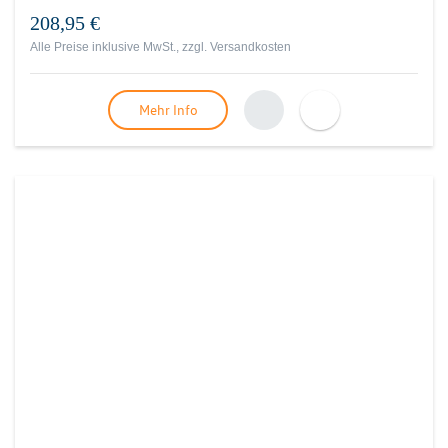
208,95 €
Alle Preise inklusive MwSt., zzgl.
Versandkosten
Mehr Info