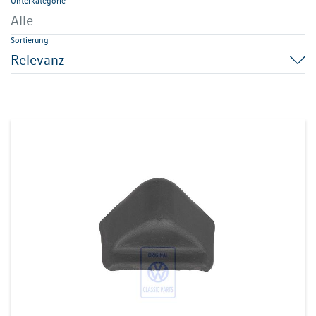
Unterkategorie
Alle
Sortierung
Relevanz