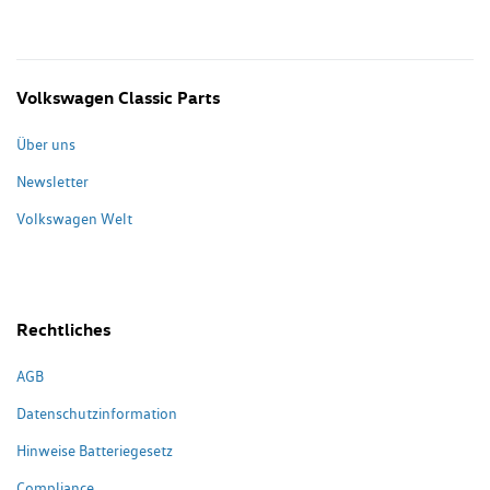
Volkswagen Classic Parts
Über uns
Newsletter
Volkswagen Welt
Rechtliches
AGB
Datenschutzinformation
Hinweise Batteriegesetz
Compliance