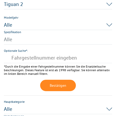
Tiguan 2
Modelljahr
Alle
Spezifikation
Alle
Optionale Suche*:
*Durch die Eingabe einer Fahrgestellnummer können Sie die Ersatzteilsuche
beschleunigen. Dieses Feature ist erst ab 1998 verfügbar. Sie können alternativ
im linken Bereich manuell filtern.
Bestätigen
Hauptkategorie
Alle