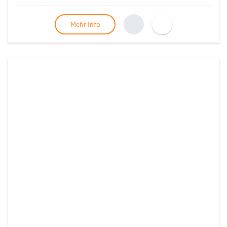
Mehr Info