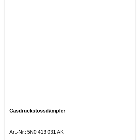
Gasdruckstossdämpfer
Art.-Nr.
:
5N0 413 031 AK