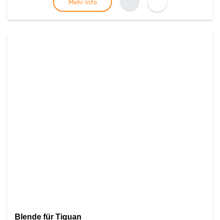
Mehr Info
Blende für Tiguan