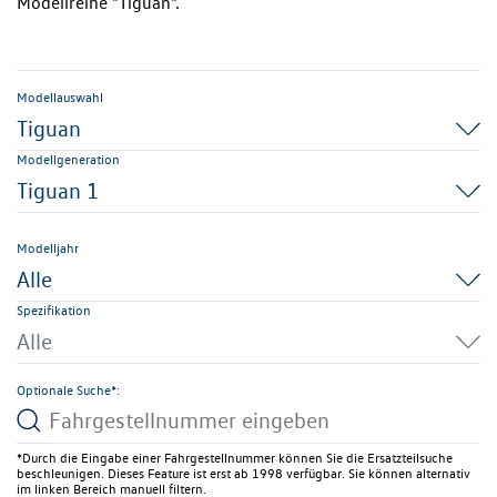
Modellreihe "Tiguan".
Modellauswahl
Tiguan
Modellgeneration
Tiguan 1
Modelljahr
Alle
Spezifikation
Alle
Optionale Suche*:
*Durch die Eingabe einer Fahrgestellnummer können Sie die Ersatzteilsuche
beschleunigen. Dieses Feature ist erst ab 1998 verfügbar. Sie können alternativ
im linken Bereich manuell filtern.