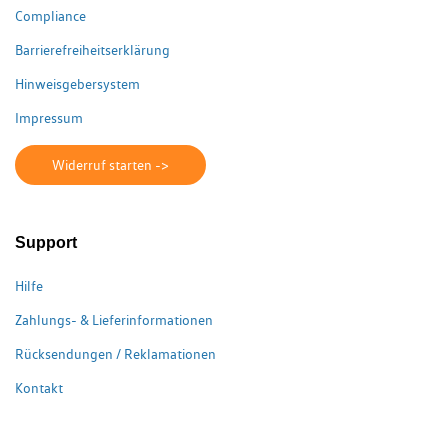
Compliance
Barrierefreiheitserklärung
Hinweisgebersystem
Impressum
Widerruf starten ->
Support
Hilfe
Zahlungs- & Lieferinformationen
Rücksendungen / Reklamationen
Kontakt