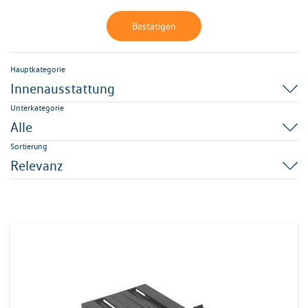
Bestätigen
Hauptkategorie
Innenausstattung
Unterkategorie
Alle
Sortierung
Relevanz