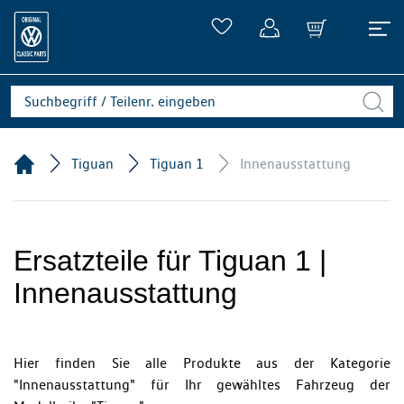
Tiguan
Tiguan 1
Innenausstattung
Ersatzteile für Tiguan 1 |
Innenausstattung
Hier finden Sie alle Produkte aus der Kategorie
"Innenausstattung" für Ihr gewähltes Fahrzeug der