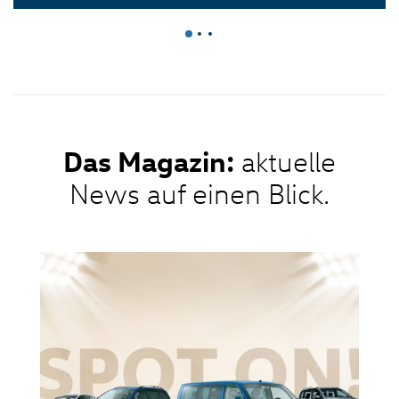
Das Magazin:
aktuelle
News auf einen Blick.