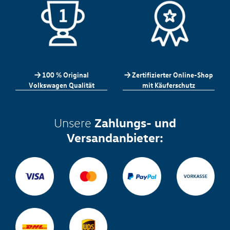
-> 100 % Original
-> Zertifizierter Online-Shop
Volkswagen Qualität
mit Käuferschutz
Zahlungs- und
Unsere
Versandanbieter: