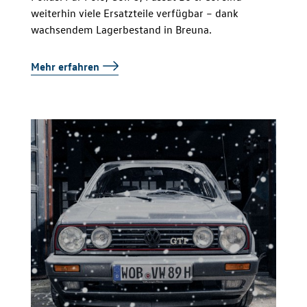
weiterhin viele Ersatzteile verfügbar – dank
wachsendem Lagerbestand in Breuna.
Mehr erfahren