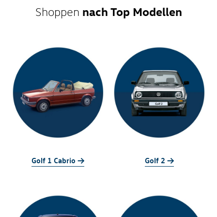
nach Top Modellen
Shoppen
Golf 1 Cabrio ->
Golf 2 ->