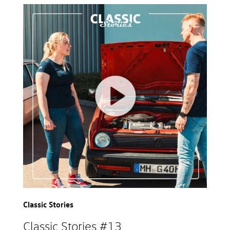
Classic Stories
Classic Stories #13