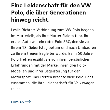
Eine Leidenschaft für den VW
Polo, die über Generationen
hinweg reicht.
Leslie Richters Verbindung zum VW Polo begann
im Mutterleib, als ihre Mutter Slalom fuhr. Ihr
erstes Auto war ein roter Polo 86C, den sie zu
ihrem 18. Geburtstag bekam und nach Umbauten
zu ihrem treuen Begleiter wurde. Beim 50 Jahre
Polo Treffen erzählt sie von ihren persönlichen
Erfahrungen mit der Marke, ihren drei Polo-
Modellen und ihrer Begeisterung für den
Motorsport. Das Treffen brachte viele Polo-Fans
zusammen, die ihre Leidenschaft für Volkswagen
teilen.
Film ab