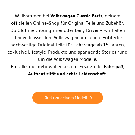
Willkommen bei
Volkswagen Classic Parts
, deinem
offiziellen Online-Shop für Original Teile und Zubehör.
Ob Oldtimer, Youngtimer oder Daily Driver – wir halten
deinen klassischen Volkswagen am Leben. Entdecke
hochwertige Original Teile für Fahrzeuge ab 15 Jahren,
exklusive Lifestyle-Produkte und spannende Stories rund
um die Volkswagen Modelle.
Für alle, die mehr wollen als nur Ersatzteile:
Fahrspaß,
Authentizität und echte Leidenschaft.
Direkt zu deinem Modell ->