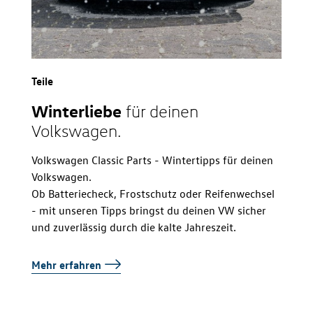
Teile
Winterliebe
für deinen
Volkswagen.
Volkswagen Classic Parts - Wintertipps für deinen
Volkswagen.
Ob Batteriecheck, Frostschutz oder Reifenwechsel
- mit unseren Tipps bringst du deinen VW sicher
und zuverlässig durch die kalte Jahreszeit.
Mehr erfahren