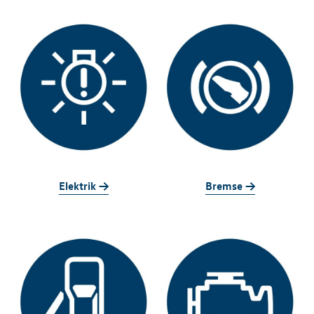
Elektrik ->
Bremse ->