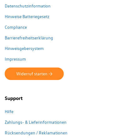
Datenschutzinformation
Hinweise Batteriegesetz
Compliance
Barrierefreiheitserklärung
Hinweisgebersystem
Impressum
Widerruf starten ->
Support
Hilfe
Zahlungs- & Lieferinformationen
Rücksendungen / Reklamationen