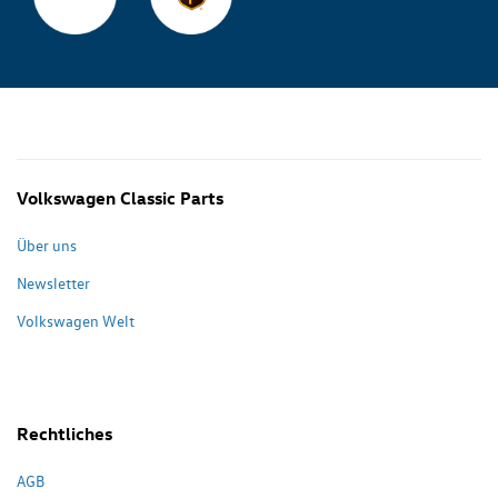
Volkswagen Classic Parts
Über uns
Newsletter
Volkswagen Welt
Rechtliches
AGB