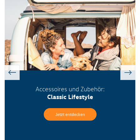
Accessoires und Zubehör:
Classic Lifestyle
Jetzt entdecken