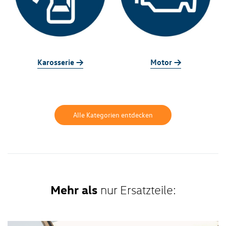
Karosserie ->
Motor ->
Alle Kategorien entdecken
Mehr als
nur Ersatzteile: