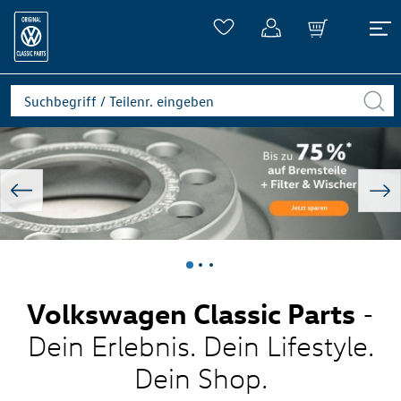
Volkswagen Classic Parts
-
Dein Erlebnis. Dein Lifestyle.
Dein Shop.