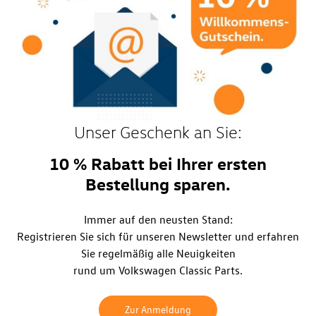
Unser Geschenk an Sie:
10 % Rabatt bei Ihrer ersten
Bestellung sparen.
Immer auf den neusten Stand:
Registrieren Sie sich für unseren Newsletter und erfahren
Sie regelmäßig alle Neuigkeiten
rund um Volkswagen Classic Parts.
Zur Anmeldung