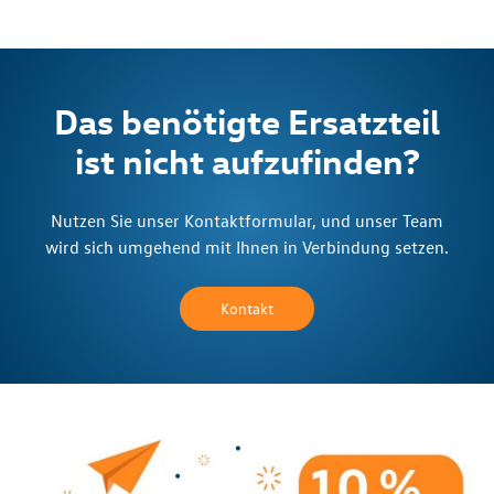
Das benötigte Ersatzteil
ist nicht aufzufinden?
Nutzen Sie unser Kontaktformular, und unser Team
wird sich umgehend mit Ihnen in Verbindung setzen.
Kontakt