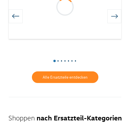
Alle Ersatzteile entdecken
nach Ersatzteil-Kategorien
Shoppen