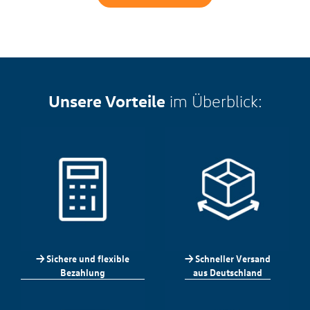
Unsere Vorteile
im Überblick:
-> Sichere und flexible
-> Schneller Versand
Bezahlung
aus Deutschland