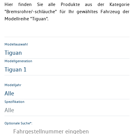
Hier finden Sie alle Produkte aus der Kategorie
"Bremsrohre/-schläuche" für Ihr gewähltes Fahrzeug der
Modellreihe "Tiguan".
Modellauswahl
Tiguan
Modellgeneration
Tiguan 1
Modelljahr
Alle
Spezifikation
Alle
Optionale Suche*: