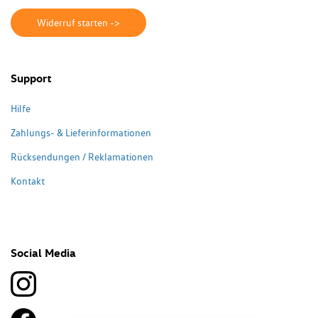
Widerruf starten ->
Support
Hilfe
Zahlungs- & Lieferinformationen
Rücksendungen / Reklamationen
Kontakt
Social Media