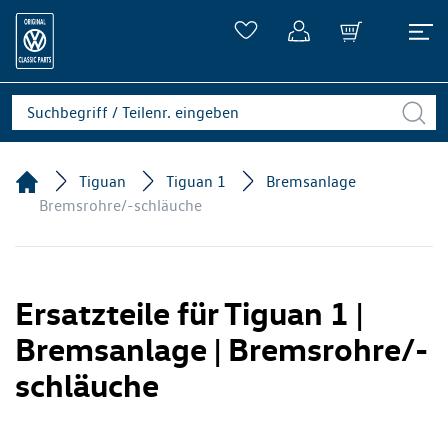
Tiguan
Tiguan 1
Bremsanlage
Bremsrohre/-schläuche
Ersatzteile für Tiguan 1 |
Bremsanlage | Bremsrohre/-
schläuche