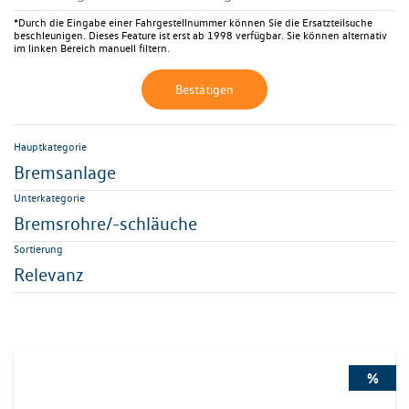
*Durch die Eingabe einer Fahrgestellnummer können Sie die Ersatzteilsuche
beschleunigen. Dieses Feature ist erst ab 1998 verfügbar. Sie können alternativ
im linken Bereich manuell filtern.
Bestätigen
Hauptkategorie
Bremsanlage
Unterkategorie
Bremsrohre/-schläuche
Sortierung
Relevanz
%