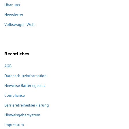
Über uns
Newsletter
Volkswagen Welt
Rechtliches
AGB
Datenschutzinformation
Hinweise Batteriegesetz
Compliance
Barrierefreiheitserklärung
Hinweisgebersystem
Impressum