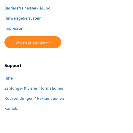
Barrierefreiheitserklärung
Hinweisgebersystem
Impressum
Widerruf starten ->
Support
Hilfe
Zahlungs- & Lieferinformationen
Rücksendungen / Reklamationen
Kontakt