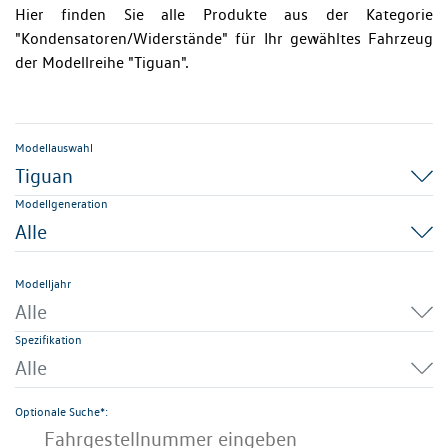
Hier finden Sie alle Produkte aus der Kategorie
"Kondensatoren/Widerstände" für Ihr gewähltes Fahrzeug
der Modellreihe "Tiguan".
Modellauswahl
Tiguan
Modellgeneration
Alle
Modelljahr
Alle
Spezifikation
Alle
Optionale Suche*: