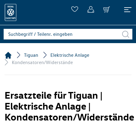
Tiguan
Elektrische Anlage
Kondensatoren/Widerstände
Ersatzteile für Tiguan |
Elektrische Anlage |
Kondensatoren/Widerstände