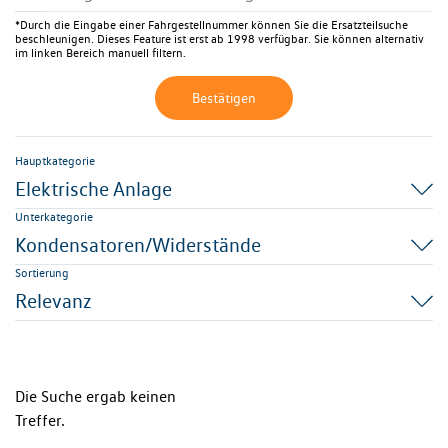
*Durch die Eingabe einer Fahrgestellnummer können Sie die Ersatzteilsuche
beschleunigen. Dieses Feature ist erst ab 1998 verfügbar. Sie können alternativ
im linken Bereich manuell filtern.
Bestätigen
Hauptkategorie
Elektrische Anlage
Unterkategorie
Kondensatoren/Widerstände
Sortierung
Relevanz
Die Suche ergab keinen
Treffer.