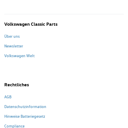
Volkswagen Classic Parts
Über uns
Newsletter
Volkswagen Welt
Rechtliches
AGB
Datenschutzinformation
Hinweise Batteriegesetz
Compliance