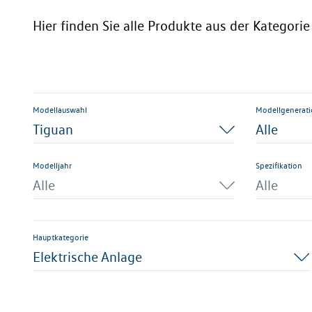
Hier finden Sie alle Produkte aus der Kategori
Modellauswahl
Modellgenerat
Tiguan
Alle
Modelljahr
Spezifikation
Alle
Alle
Hauptkategorie
Elektrische Anlage