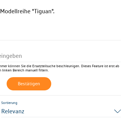
 Modellreihe "Tiguan".
mer können Sie die Ersatzteilsuche beschleunigen. Dieses Feature ist erst ab
 linken Bereich manuell filtern.
Bestätigen
Sortierung
Relevanz