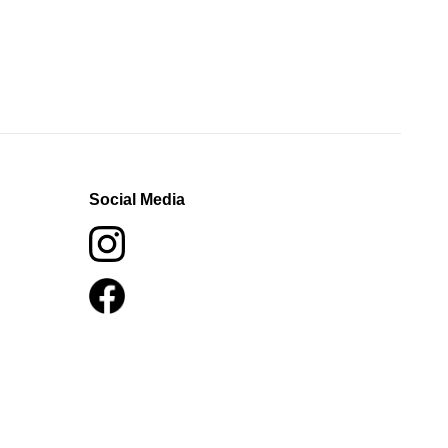
Social Media