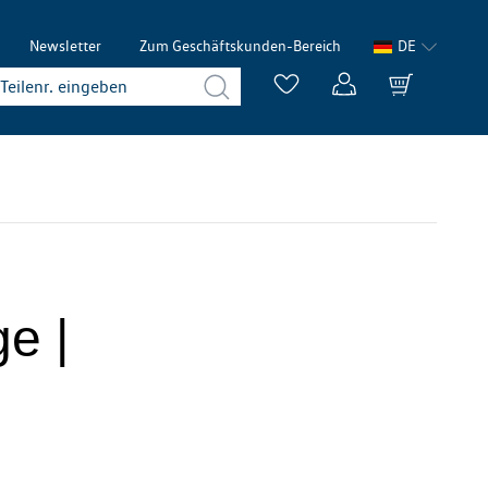
Newsletter
Zum Geschäftskunden-Bereich
DE
ge |