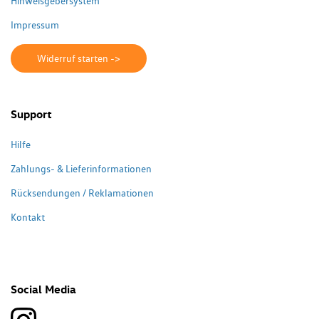
Hinweisgebersystem
Impressum
Widerruf starten ->
Support
Hilfe
Zahlungs- & Lieferinformationen
Rücksendungen / Reklamationen
Kontakt
Social Media