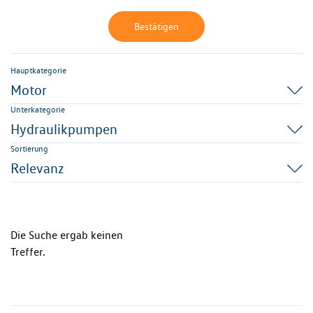
Bestätigen
Hauptkategorie
Motor
Unterkategorie
Hydraulikpumpen
Sortierung
Relevanz
Die Suche ergab keinen
Treffer.