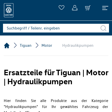
Tiguan
Motor
Hydraulikpumpen
Ersatzteile für Tiguan | Motor
| Hydraulikpumpen
Hier finden Sie alle Produkte aus der Kategorie
"Hydraulikpumpen" für Ihr gewähltes Fahrzeug der