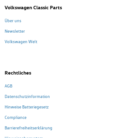
Volkswagen Classic Parts
Über uns
Newsletter
Volkswagen Welt
Rechtliches
AGB
Datenschutzinformation
Hinweise Batteriegesetz
Compliance
Barrierefreiheitserklärung