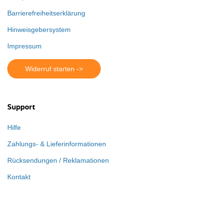
Barrierefreiheitserklärung
Hinweisgebersystem
Impressum
Widerruf starten ->
Support
Hilfe
Zahlungs- & Lieferinformationen
Rücksendungen / Reklamationen
Kontakt