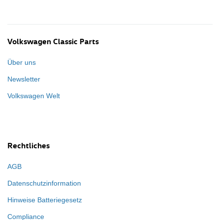
Volkswagen Classic Parts
Über uns
Newsletter
Volkswagen Welt
Rechtliches
AGB
Datenschutzinformation
Hinweise Batteriegesetz
Compliance