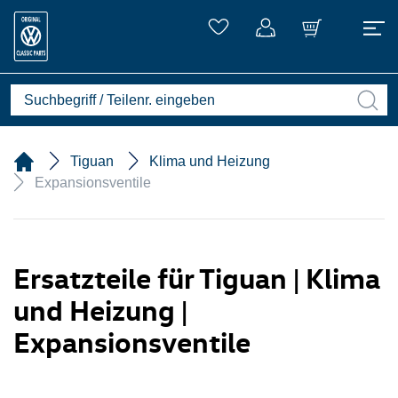
Tiguan
Klima und Heizung
Expansionsventile
Ersatzteile für Tiguan | Klima
und Heizung |
Expansionsventile