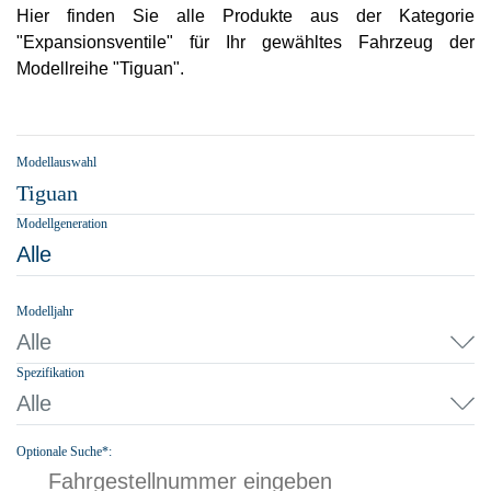
Hier finden Sie alle Produkte aus der Kategorie
"Expansionsventile" für Ihr gewähltes Fahrzeug der
Modellreihe "Tiguan".
Modellauswahl
Tiguan
Modellgeneration
Alle
Modelljahr
Alle
Spezifikation
Alle
Optionale Suche*: