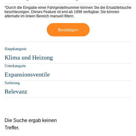
*Durch die Eingabe einer Fahrgestellnummer können Sie die Ersatzteilsuche
beschleunigen. Dieses Feature ist erst ab 1998 verfügbar. Sie können
alternativ im linken Bereich manuell filtern.
Bestätigen
Hauptkategorie
Klima und Heizung
Unterkategorie
Expansionsventile
Sortierung
Relevanz
Die Suche ergab keinen
Treffer.