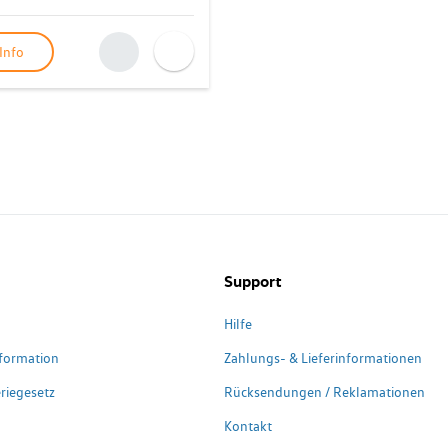
Info
Support
Hilfe
formation
Zahlungs- & Lieferinformationen
riegesetz
Rücksendungen / Reklamationen
Kontakt