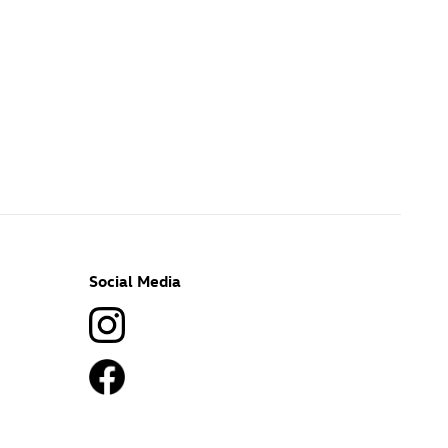
Social Media