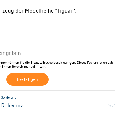
rzeug der Modellreihe "Tiguan".
mer können Sie die Ersatzteilsuche beschleunigen. Dieses Feature ist erst ab
 linken Bereich manuell filtern.
Bestätigen
Sortierung
Relevanz