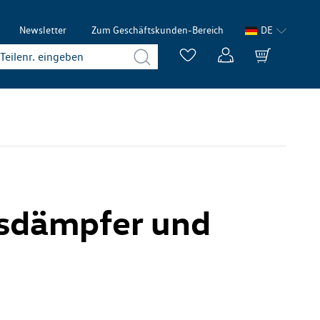
Newsletter
Zum Geschäftskunden-Bereich
DE
ossdämpfer und