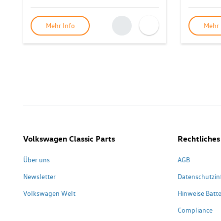
Mehr Info
Mehr 
Volkswagen Classic Parts
Rechtliches
Über uns
AGB
Newsletter
Datenschutzin
Volkswagen Welt
Hinweise Batte
Compliance