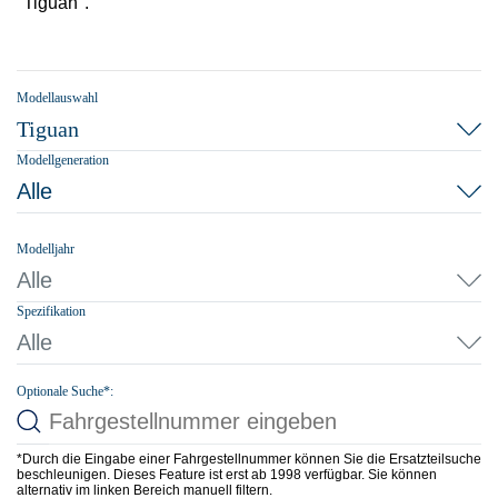
"Tiguan".
Modellauswahl
Tiguan
Modellgeneration
Alle
Modelljahr
Alle
Spezifikation
Alle
Optionale Suche*:
*Durch die Eingabe einer Fahrgestellnummer können Sie die Ersatzteilsuche
beschleunigen. Dieses Feature ist erst ab 1998 verfügbar. Sie können
alternativ im linken Bereich manuell filtern.