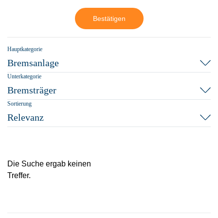
Bestätigen
Hauptkategorie
Bremsanlage
Unterkategorie
Bremsträger
Sortierung
Relevanz
Die Suche ergab keinen
Treffer.