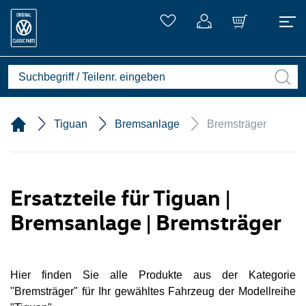
Tiguan
Bremsanlage
Bremsträger
Ersatzteile für Tiguan |
Bremsanlage | Bremsträger
Hier finden Sie alle Produkte aus der Kategorie
"Bremsträger" für Ihr gewähltes Fahrzeug der Modellreihe