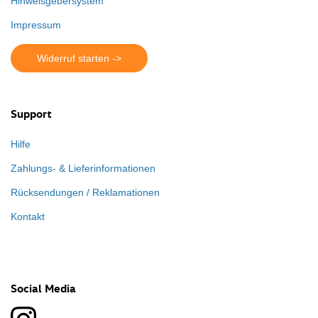
Hinweisgebersystem
Impressum
Widerruf starten ->
Support
Hilfe
Zahlungs- & Lieferinformationen
Rücksendungen / Reklamationen
Kontakt
Social Media