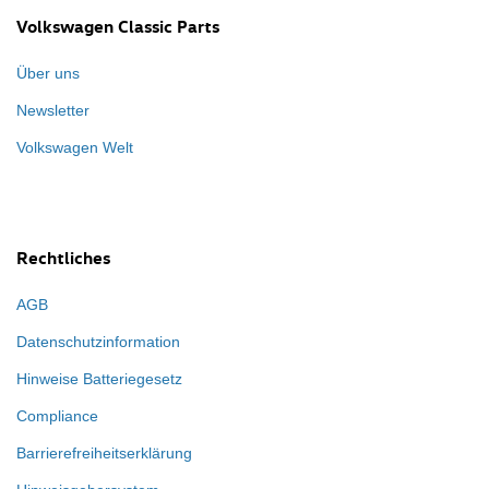
Volkswagen Classic Parts
Über uns
Newsletter
Volkswagen Welt
Rechtliches
AGB
Datenschutzinformation
Hinweise Batteriegesetz
Compliance
Barrierefreiheitserklärung