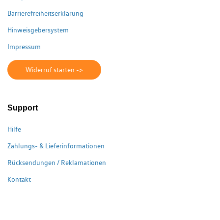
Barrierefreiheitserklärung
Hinweisgebersystem
Impressum
Widerruf starten ->
Support
Hilfe
Zahlungs- & Lieferinformationen
Rücksendungen / Reklamationen
Kontakt