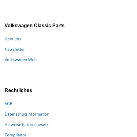
Volkswagen Classic Parts
Über uns
Newsletter
Volkswagen Welt
Rechtliches
AGB
Datenschutzinformation
Hinweise Batteriegesetz
Compliance