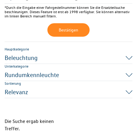
*Durch die Eingabe einer Fahrgestellnummer können Sie die Ersatzteilsuche
beschleunigen. Dieses Feature ist erst ab 1998 verfügbar. Sie können alternativ
im linken Bereich manuell filtern.
Bestätigen
Hauptkategorie
Beleuchtung
Unterkategorie
Rundumkennleuchte
Sortierung
Relevanz
Die Suche ergab keinen
Treffer.