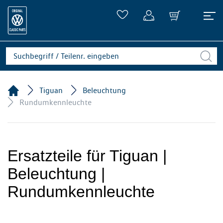
Tiguan
Beleuchtung
Rundumkennleuchte
Ersatzteile für Tiguan |
Beleuchtung |
Rundumkennleuchte