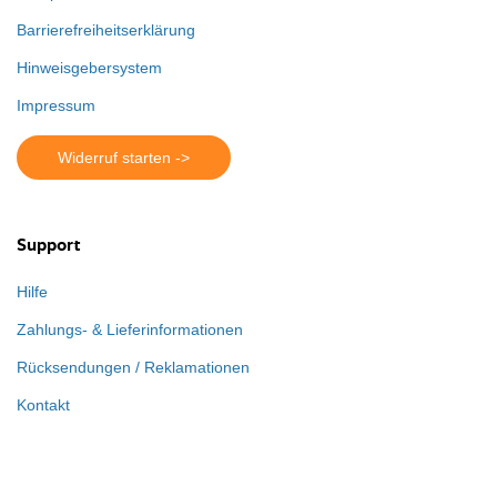
Barrierefreiheitserklärung
Hinweisgebersystem
Impressum
Widerruf starten ->
Support
Hilfe
Zahlungs- & Lieferinformationen
Rücksendungen / Reklamationen
Kontakt