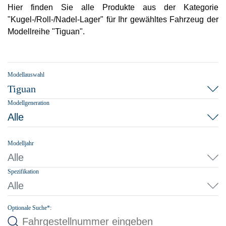
Hier finden Sie alle Produkte aus der Kategorie
"Kugel-/Roll-/Nadel-Lager" für Ihr gewähltes Fahrzeug der
Modellreihe "Tiguan".
Modellauswahl
Tiguan
Modellgeneration
Alle
Modelljahr
Alle
Spezifikation
Alle
Optionale Suche*: