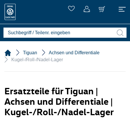
Tiguan
Achsen und Differentiale
Kugel-/Roll-/Nadel-Lager
Ersatzteile für Tiguan |
Achsen und Differentiale |
Kugel-/Roll-/Nadel-Lager