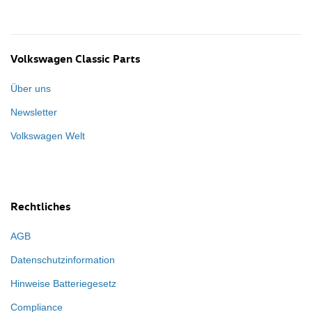
Volkswagen Classic Parts
Über uns
Newsletter
Volkswagen Welt
Rechtliches
AGB
Datenschutzinformation
Hinweise Batteriegesetz
Compliance