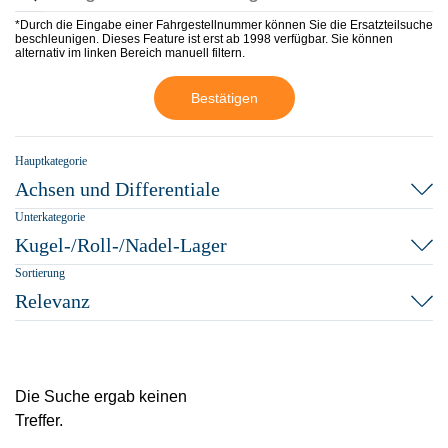
*Durch die Eingabe einer Fahrgestellnummer können Sie die Ersatzteilsuche
beschleunigen. Dieses Feature ist erst ab 1998 verfügbar. Sie können
alternativ im linken Bereich manuell filtern.
Bestätigen
Hauptkategorie
Achsen und Differentiale
Unterkategorie
Kugel-/Roll-/Nadel-Lager
Sortierung
Relevanz
Die Suche ergab keinen
Treffer.