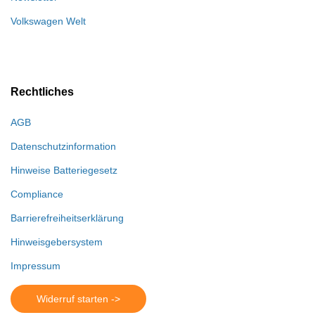
Volkswagen Welt
Rechtliches
AGB
Datenschutzinformation
Hinweise Batteriegesetz
Compliance
Barrierefreiheitserklärung
Hinweisgebersystem
Impressum
Widerruf starten ->