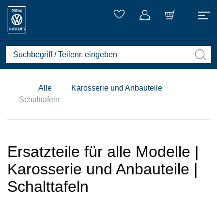
Alle
Karosserie und Anbauteile
Schalttafeln
Ersatzteile für alle Modelle |
Karosserie und Anbauteile |
Schalttafeln