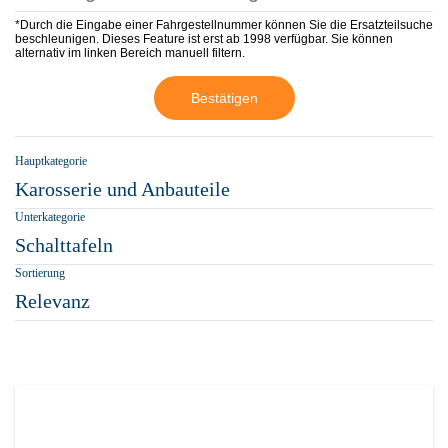
*Durch die Eingabe einer Fahrgestellnummer können Sie die Ersatzteilsuche
beschleunigen. Dieses Feature ist erst ab 1998 verfügbar. Sie können
alternativ im linken Bereich manuell filtern.
Bestätigen
Hauptkategorie
Karosserie und Anbauteile
Unterkategorie
Schalttafeln
Sortierung
Relevanz