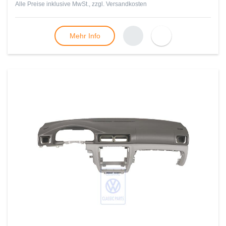
Alle Preise inklusive MwSt., zzgl.
Versandkosten
Mehr Info