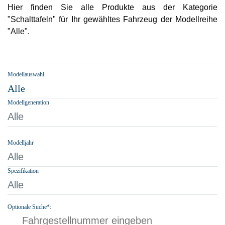
Hier finden Sie alle Produkte aus der Kategorie
"Schalttafeln" für Ihr gewähltes Fahrzeug der Modellreihe
"Alle".
Modellauswahl
Alle
Modellgeneration
Alle
Modelljahr
Alle
Spezifikation
Alle
Optionale Suche*: