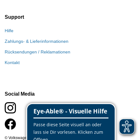
Support
Hilfe
Zahlungs- & Lieferinformationen
Rücksendungen / Reklamationen
Kontakt
Social Media
© Volkswagen Classic Parts 2026