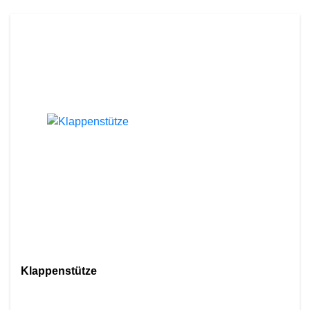
Klappenstütze