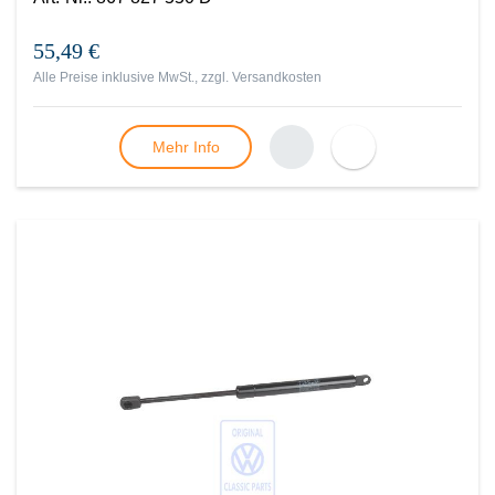
55,49 €
Alle Preise inklusive MwSt., zzgl.
Versandkosten
Mehr Info