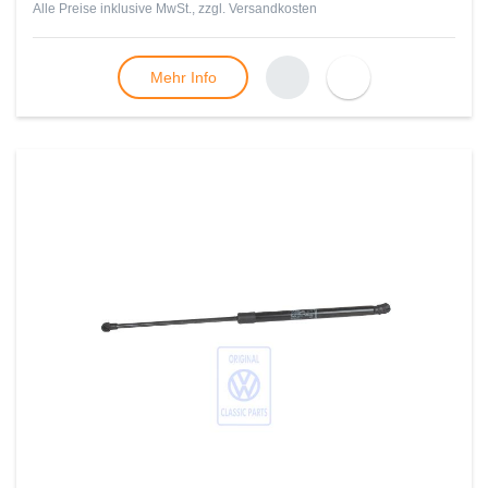
Alle Preise inklusive MwSt., zzgl.
Versandkosten
Mehr Info