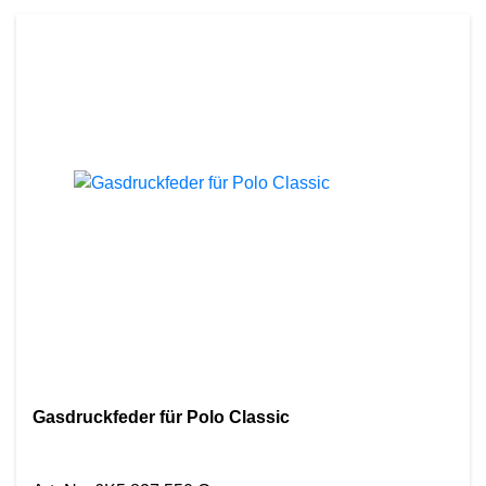
Gasdruckfeder für Polo Classic