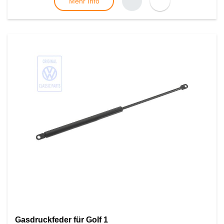
Mehr Info
Gasdruckfeder für Golf 1