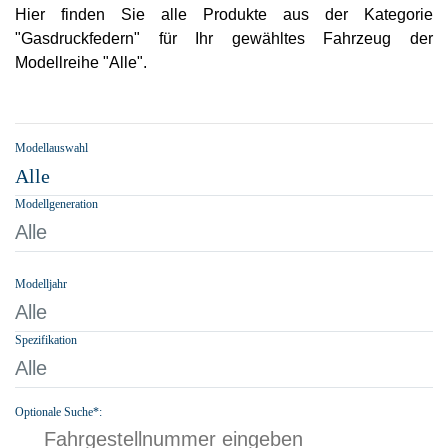
Hier finden Sie alle Produkte aus der Kategorie
"Gasdruckfedern" für Ihr gewähltes Fahrzeug der
Modellreihe "Alle".
Modellauswahl
Alle
Modellgeneration
Alle
Modelljahr
Alle
Spezifikation
Alle
Optionale Suche*: