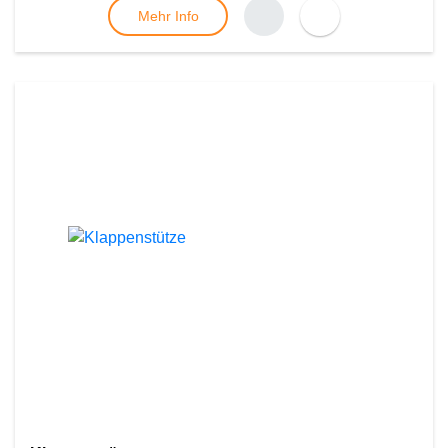
Mehr Info