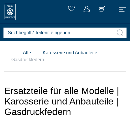
Alle
Karosserie und Anbauteile
Gasdruckfedern
Ersatzteile für alle Modelle |
Karosserie und Anbauteile |
Gasdruckfedern