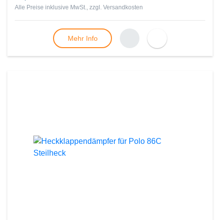
Alle Preise inklusive MwSt., zzgl.
Versandkosten
Mehr Info