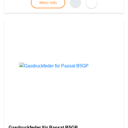
Mehr Info
Gasdruckfeder für Passat B5GP