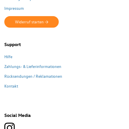
Impressum
Widerruf starten ->
Support
Hilfe
Zahlungs- & Lieferinformationen
Rücksendungen / Reklamationen
Kontakt
Social Media