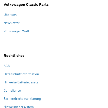
Volkswagen Classic Parts
Über uns
Newsletter
Volkswagen Welt
Rechtliches
AGB
Datenschutzinformation
Hinweise Batteriegesetz
Compliance
Barrierefreiheitserklärung
Hinweisgebersystem