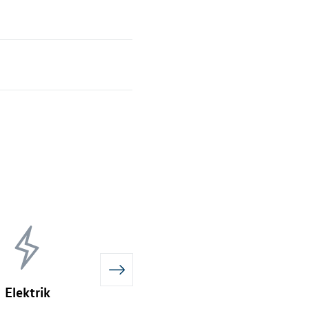
Elektrik
Verdeck