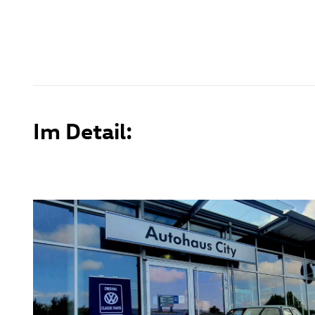
Im Detail: