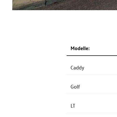
Modelle:
Caddy
Golf
LT