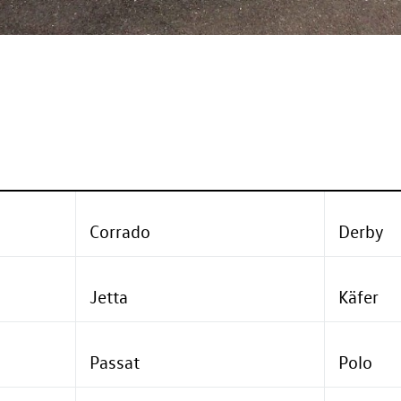
Corrado
Derby
Jetta
Käfer
Passat
Polo