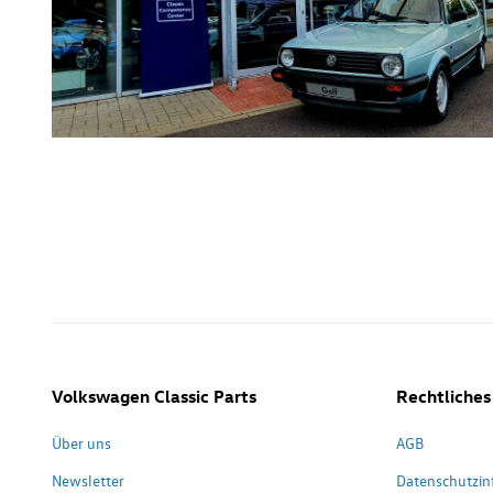
Volkswagen Classic Parts
Rechtliches
Über uns
AGB
Newsletter
Datenschutzin