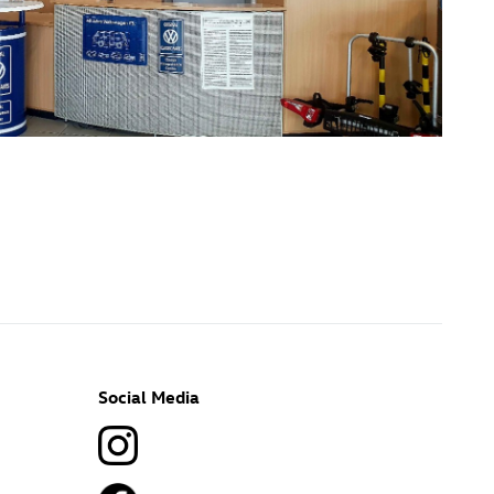
Social Media