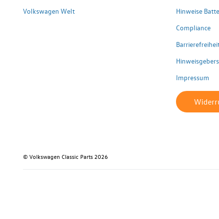
Volkswagen Welt
Hinweise Batte
Compliance
Barrierefreihe
Hinweisgeber
Impressum
Widerru
© Volkswagen Classic Parts 2026