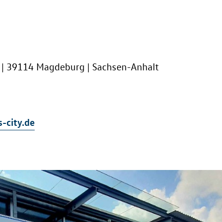
 | 39114 Magdeburg | Sachsen-Anhalt
-city.de