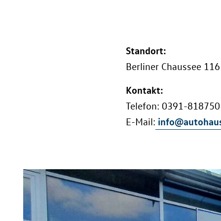
Standort:
Berliner Chaussee 116
Kontakt:
Telefon: 0391-818750
info@autohaus
E-Mail: