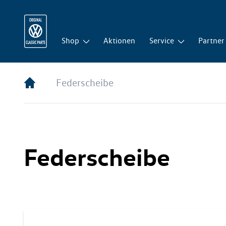
Shop
Aktionen
Service
Partner
Federscheibe
Federscheibe