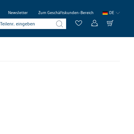
Newsletter
Zum Geschäftskunden-Bereich
DE