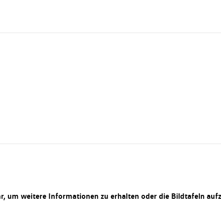
hr, um weitere Informationen zu erhalten oder die Bildtafeln auf