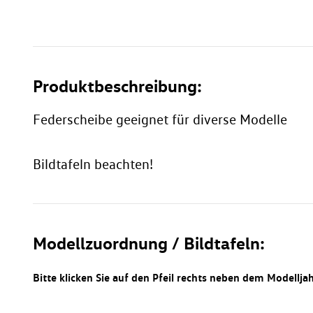
Produktbeschreibung:
Federscheibe geeignet für diverse Modelle
Bildtafeln beachten!
Modellzuordnung / Bildtafeln:
Bitte klicken Sie auf den Pfeil rechts neben dem Modellja