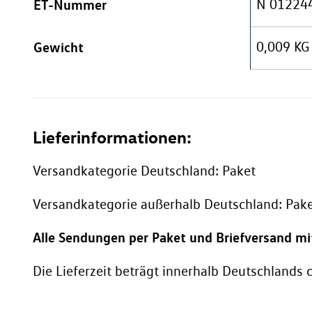
ET-Nummer
N 01224
Gewicht
0,009 KG
Lieferinformationen:
Versandkategorie Deutschland: Paket
Versandkategorie außerhalb Deutschland: Pak
Alle Sendungen per Paket und Briefversand m
Die Lieferzeit beträgt innerhalb Deutschlands