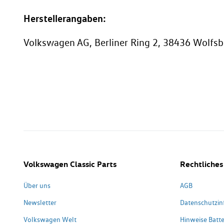
Herstellerangaben:
Volkswagen AG, Berliner Ring 2, 38436 Wolf
Volkswagen Classic Parts
Rechtliches
Über uns
AGB
Newsletter
Datenschutzin
Volkswagen Welt
Hinweise Batte