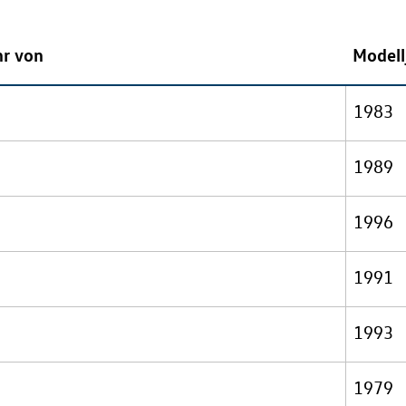
hr von
Modell
1983
1989
1996
1991
1993
1979