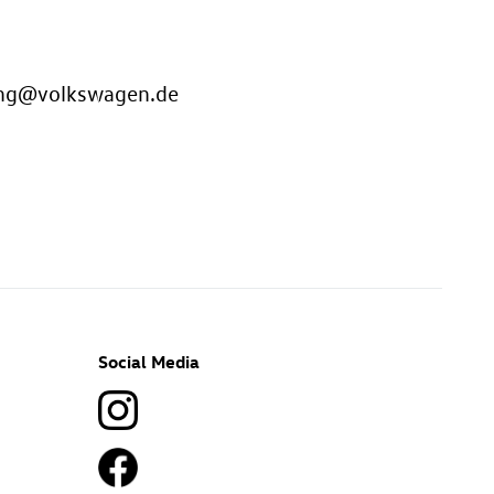
ung@volkswagen.de
Social Media