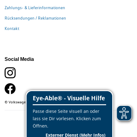
Zahlungs- & Lieferinformationen
Rücksendungen / Reklamationen
Kontakt
Social Media
© Volkswagen Classic Parts 2026