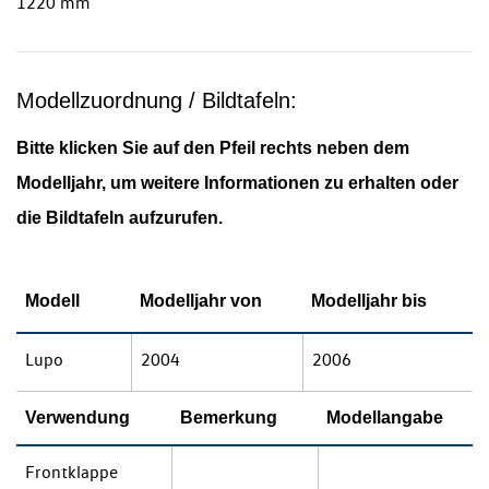
1220 mm
Modellzuordnung / Bildtafeln:
Bitte klicken Sie auf den Pfeil rechts neben dem
Modelljahr, um weitere Informationen zu erhalten oder
die Bildtafeln aufzurufen.
Modell
Modelljahr von
Modelljahr bis
Lupo
2004
2006
Verwendung
Bemerkung
Modellangabe
Frontklappe