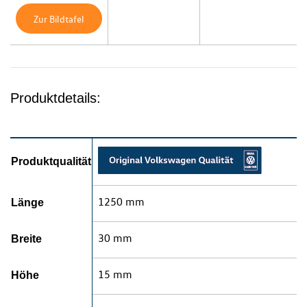
Zur Bildtafel
Produktdetails:
Produktqualität
1250 mm
Länge
30 mm
Breite
15 mm
Höhe