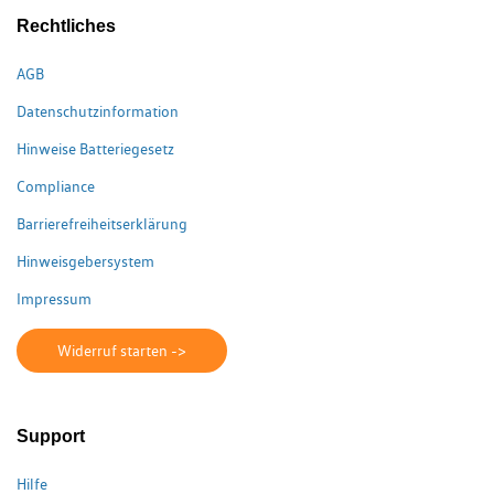
Rechtliches
AGB
Datenschutzinformation
Hinweise Batteriegesetz
Compliance
Barrierefreiheitserklärung
Hinweisgebersystem
Impressum
Widerruf starten ->
Support
Hilfe