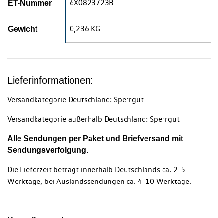
6X0823723B
ET-Nummer
0,236 KG
Gewicht
Lieferinformationen:
Versandkategorie Deutschland: Sperrgut
Versandkategorie außerhalb Deutschland: Sperrgut
Alle Sendungen per Paket und Briefversand mit
Sendungsverfolgung.
Die Lieferzeit beträgt innerhalb Deutschlands ca. 2-5
Werktage, bei Auslandssendungen ca. 4-10 Werktage.