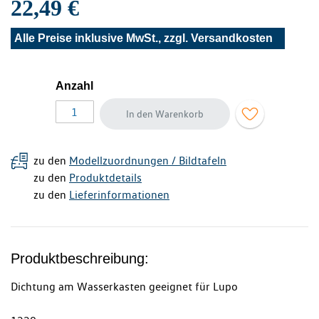
22,49 €
Alle Preise inklusive MwSt., zzgl.
Versandkosten
Anzahl
In den Warenkorb
zu den
Modellzuordnungen / Bildtafeln
zu den
Produktdetails
zu den
Lieferinformationen
Produktbeschreibung:
Dichtung am Wasserkasten geeignet für Lupo