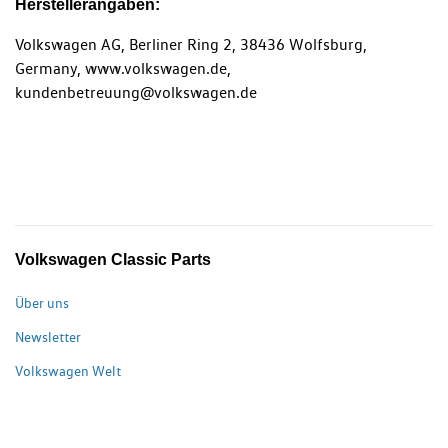
Herstellerangaben:
Volkswagen AG, Berliner Ring 2, 38436 Wolfsburg,
Germany, www.volkswagen.de,
kundenbetreuung@volkswagen.de
Volkswagen Classic Parts
Über uns
Newsletter
Volkswagen Welt