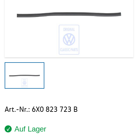
Art.-Nr.:
6X0 823 723 B
Auf Lager