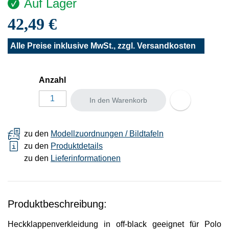
Auf Lager
42,49 €
Alle Preise inklusive MwSt., zzgl.
Versandkosten
Anzahl
In den Warenkorb
zu den
Modellzuordnungen / Bildtafeln
zu den
Produktdetails
zu den
Lieferinformationen
Produktbeschreibung:
Heckklappenverkleidung in off-black geeignet für Polo