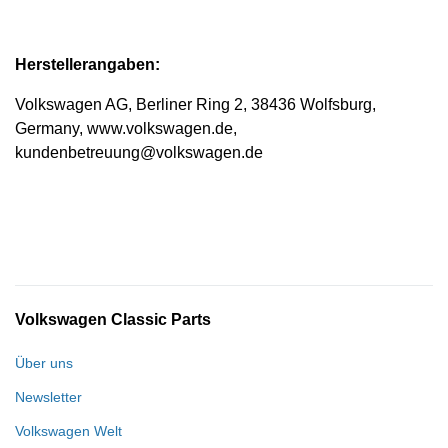
Herstellerangaben:
Volkswagen AG, Berliner Ring 2, 38436 Wolfsburg,
Germany, www.volkswagen.de,
kundenbetreuung@volkswagen.de
Volkswagen Classic Parts
Über uns
Newsletter
Volkswagen Welt