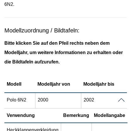
6N2.
Modellzuordnung / Bildtafeln:
Bitte klicken Sie auf den Pfeil rechts neben dem
Modelljahr, um weitere Informationen zu erhalten oder
die Bildtafeln aufzurufen.
Modell
Modelljahr von
Modelljahr bis
Polo 6N2
2000
2002
Verwendung
Bemerkung
Modellangabe
Heckklappenverkleidung