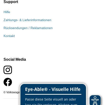
Support
Hilfe
Zahlungs- & Lieferinformationen
Rücksendungen / Reklamationen
Kontakt
Social Media
© Volkswagen Classic Parts 2026