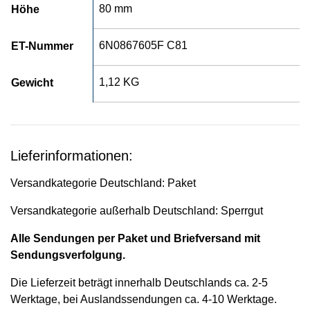
80 mm
Höhe
6N0867605F C81
ET-Nummer
1,12 KG
Gewicht
Lieferinformationen:
Versandkategorie Deutschland: Paket
Versandkategorie außerhalb Deutschland: Sperrgut
Alle Sendungen per Paket und Briefversand mit
Sendungsverfolgung.
Die Lieferzeit beträgt innerhalb Deutschlands ca. 2-5
Werktage, bei Auslandssendungen ca. 4-10 Werktage.