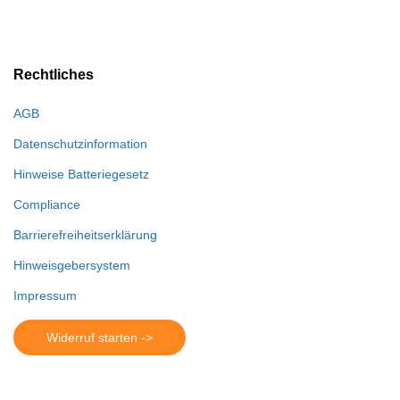
Rechtliches
AGB
Datenschutzinformation
Hinweise Batteriegesetz
Compliance
Barrierefreiheitserklärung
Hinweisgebersystem
Impressum
Widerruf starten ->