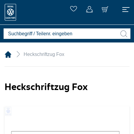
Heckschriftzug Fox
Heckschriftzug Fox