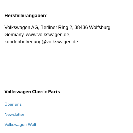
Herstellerangaben:
Volkswagen AG, Berliner Ring 2, 38436 Wolfsburg,
Germany, www.volkswagen.de,
kundenbetreuung@volkswagen.de
Volkswagen Classic Parts
Über uns
Newsletter
Volkswagen Welt