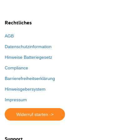
Rechtliches
AGB
Datenschutzinformation
Hinweise Batteriegesetz
Compliance
Barrierefreiheitserklärung
Hinweisgebersystem
Impressum
Widerruf starten ->
Support