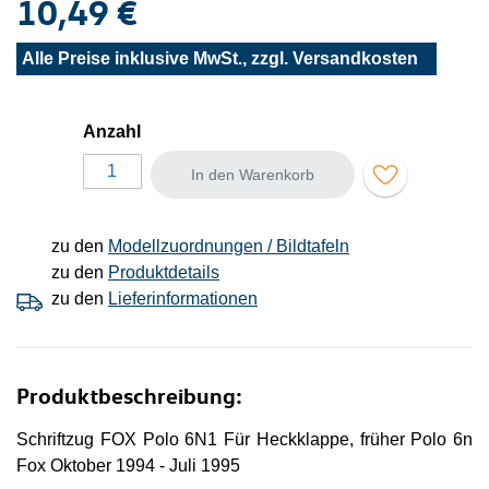
10,49 €
Alle Preise inklusive MwSt., zzgl.
Versandkosten
Anzahl
In den Warenkorb
zu den
Modellzuordnungen / Bildtafeln
zu den
Produktdetails
zu den
Lieferinformationen
Produktbeschreibung:
Schriftzug FOX Polo 6N1 Für Heckklappe, früher Polo 6n
Fox Oktober 1994 - Juli 1995