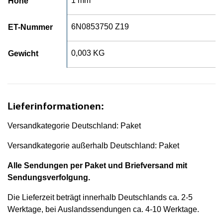
1 mm
Höhe
6N0853750 Z19
ET-Nummer
0,003 KG
Gewicht
Lieferinformationen:
Versandkategorie Deutschland: Paket
Versandkategorie außerhalb Deutschland: Paket
Alle Sendungen per Paket und Briefversand mit
Sendungsverfolgung.
Die Lieferzeit beträgt innerhalb Deutschlands ca. 2-5
Werktage, bei Auslandssendungen ca. 4-10 Werktage.