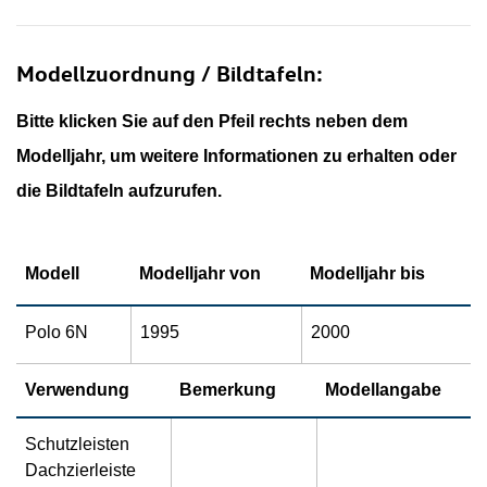
Modellzuordnung / Bildtafeln:
Bitte klicken Sie auf den Pfeil rechts neben dem
Modelljahr, um weitere Informationen zu erhalten oder
die Bildtafeln aufzurufen.
Modell
Modelljahr von
Modelljahr bis
Polo 6N
1995
2000
Verwendung
Bemerkung
Modellangabe
Schutzleisten
Dachzierleiste