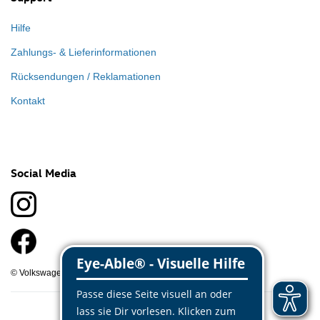
Hilfe
Zahlungs- & Lieferinformationen
Rücksendungen / Reklamationen
Kontakt
Social Media
© Volkswagen Classic Parts 2026