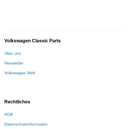
Volkswagen Classic Parts
Über uns
Newsletter
Volkswagen Welt
Rechtliches
AGB
Datenschutzinformation