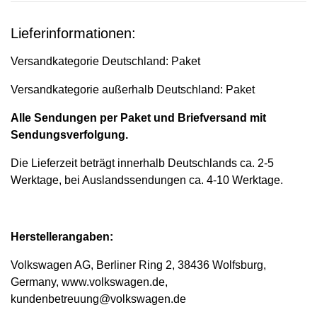
Lieferinformationen:
Versandkategorie Deutschland: Paket
Versandkategorie außerhalb Deutschland: Paket
Alle Sendungen per Paket und Briefversand mit
Sendungsverfolgung.
Die Lieferzeit beträgt innerhalb Deutschlands ca. 2-5
Werktage, bei Auslandssendungen ca. 4-10 Werktage.
Herstellerangaben:
Volkswagen AG, Berliner Ring 2, 38436 Wolfsburg,
Germany, www.volkswagen.de,
kundenbetreuung@volkswagen.de