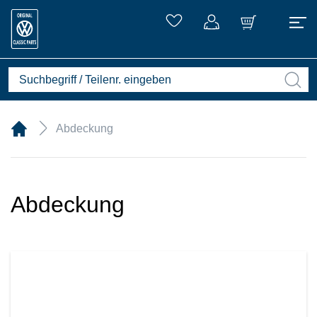
Abdeckung
Abdeckung