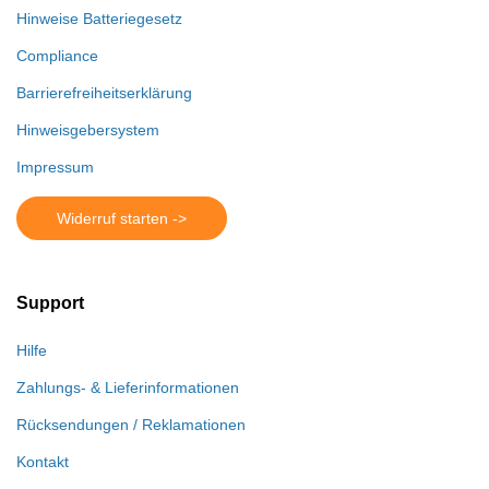
Hinweise Batteriegesetz
Compliance
Barrierefreiheitserklärung
Hinweisgebersystem
Impressum
Widerruf starten ->
Support
Hilfe
Zahlungs- & Lieferinformationen
Rücksendungen / Reklamationen
Kontakt