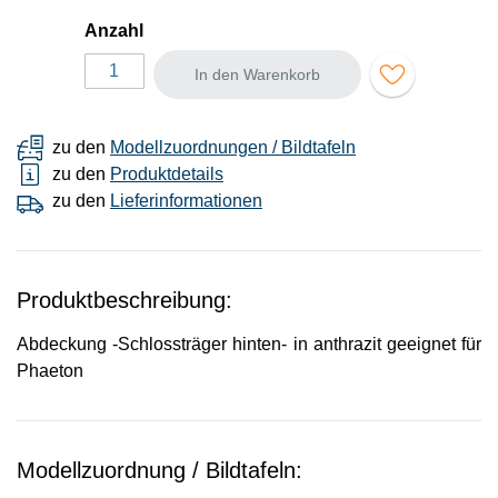
Anzahl
In den Warenkorb
zu den
Modellzuordnungen / Bildtafeln
zu den
Produktdetails
zu den
Lieferinformationen
Produktbeschreibung:
Abdeckung -Schlossträger hinten- in anthrazit geeignet für
Phaeton
Modellzuordnung / Bildtafeln: