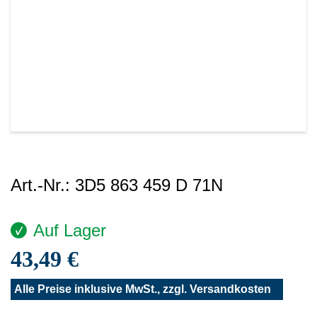
Art.-Nr.:
3D5 863 459 D 71N
Auf Lager
43,49 €
Alle Preise inklusive MwSt., zzgl.
Versandkosten