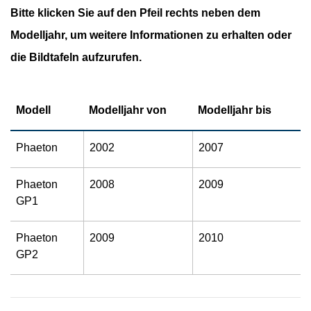
Bitte klicken Sie auf den Pfeil rechts neben dem
Modelljahr, um weitere Informationen zu erhalten oder
die Bildtafeln aufzurufen.
Modell
Modelljahr von
Modelljahr bis
Phaeton
2002
2007
Phaeton
2008
2009
GP1
Phaeton
2009
2010
GP2