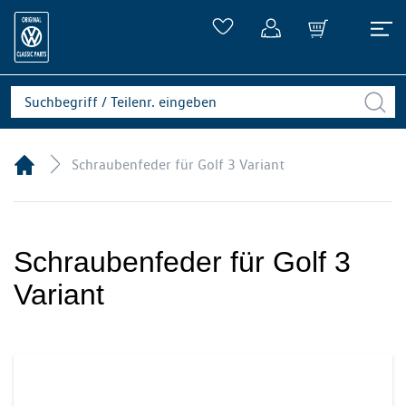
Schraubenfeder für Golf 3 Variant
Schraubenfeder für Golf 3
Variant