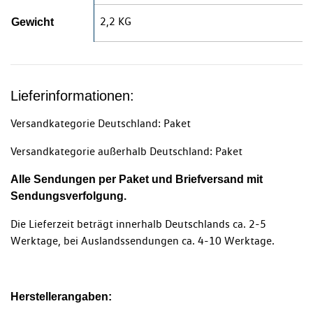
2,2 KG
Gewicht
Lieferinformationen:
Versandkategorie Deutschland: Paket
Versandkategorie außerhalb Deutschland: Paket
Alle Sendungen per Paket und Briefversand mit
Sendungsverfolgung.
Die Lieferzeit beträgt innerhalb Deutschlands ca. 2-5
Werktage, bei Auslandssendungen ca. 4-10 Werktage.
Herstellerangaben: