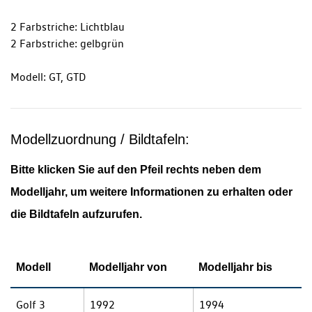
2 Farbstriche: Lichtblau
2 Farbstriche: gelbgrün
Modell: GT, GTD
Modellzuordnung / Bildtafeln:
Bitte klicken Sie auf den Pfeil rechts neben dem
Modelljahr, um weitere Informationen zu erhalten oder
die Bildtafeln aufzurufen.
Modell
Modelljahr von
Modelljahr bis
Golf 3
1992
1994