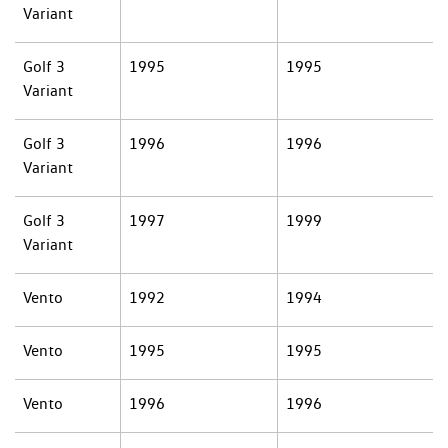
Variant
Golf 3
1995
1995
Variant
Golf 3
1996
1996
Variant
Golf 3
1997
1999
Variant
Vento
1992
1994
Vento
1995
1995
Vento
1996
1996