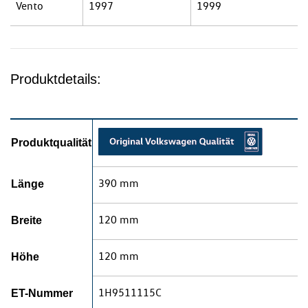
Vento
1997
1999
Produktdetails:
Produktqualität
390 mm
Länge
120 mm
Breite
120 mm
Höhe
1H9511115C
ET-Nummer