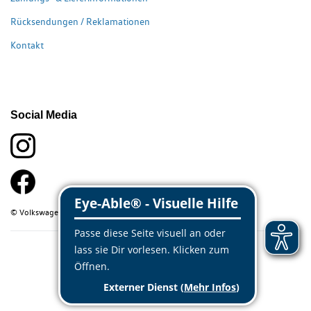
Rücksendungen / Reklamationen
Kontakt
Social Media
© Volkswagen Classic Parts 2026