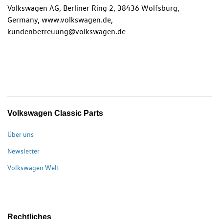
Volkswagen AG, Berliner Ring 2, 38436 Wolfsburg,
Germany, www.volkswagen.de,
kundenbetreuung@volkswagen.de
Volkswagen Classic Parts
Über uns
Newsletter
Volkswagen Welt
Rechtliches