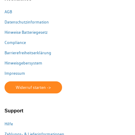
AGB
Datenschutzinformation
Hinweise Batteriegesetz
Compliance
Barrierefreiheitserklärung
Hinweisgebersystem
Impressum
Widerruf starten ->
Support
Hilfe
Zahlungs- & Lieferinformationen