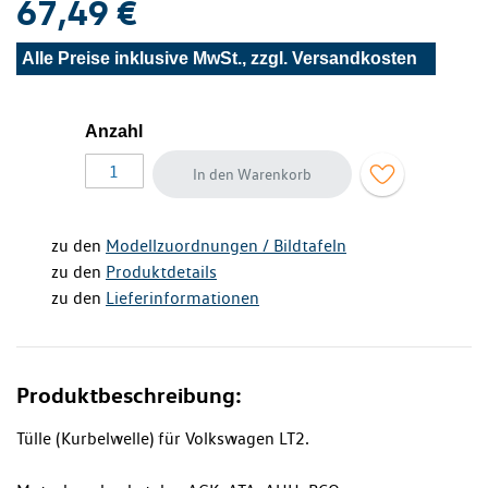
67,49 €
Alle Preise inklusive MwSt., zzgl.
Versandkosten
Anzahl
In den Warenkorb
zu den
Modellzuordnungen / Bildtafeln
zu den
Produktdetails
zu den
Lieferinformationen
Produktbeschreibung:
Tülle (Kurbelwelle) für Volkswagen LT2.