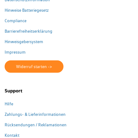
Hinweise Batteriegesetz
Compliance
Barrierefreiheitserklärung
Hinweisgebersystem
Impressum
Widerruf starten ->
Support
Hilfe
Zahlungs- & Lieferinformationen
Rücksendungen / Reklamationen
Kontakt