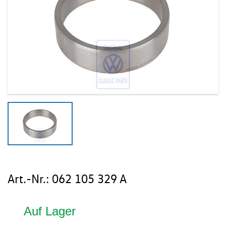
Art.-Nr.:
062 105 329 A
Auf Lager