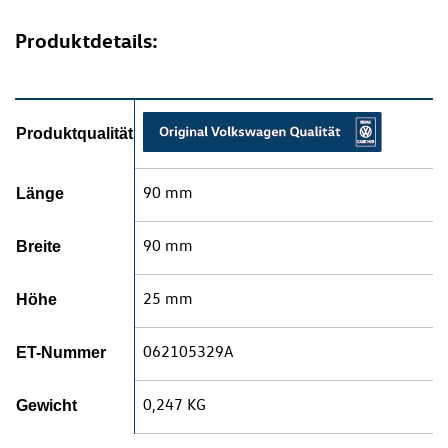
Produktdetails:
Produktqualität
90 mm
Länge
90 mm
Breite
25 mm
Höhe
062105329A
ET-Nummer
0,247 KG
Gewicht