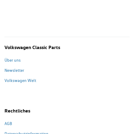
Volkswagen Classic Parts
Über uns
Newsletter
Volkswagen Welt
Rechtliches
AGB
Datenschutzinformation