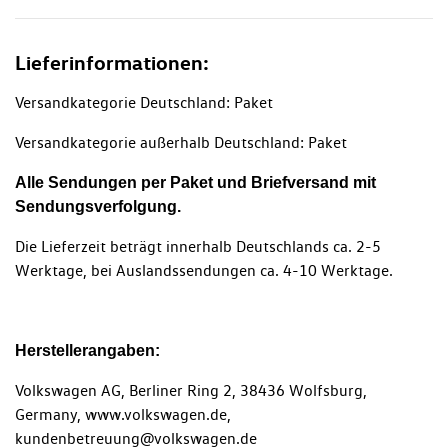
Lieferinformationen:
Versandkategorie Deutschland: Paket
Versandkategorie außerhalb Deutschland: Paket
Alle Sendungen per Paket und Briefversand mit
Sendungsverfolgung.
Die Lieferzeit beträgt innerhalb Deutschlands ca. 2-5
Werktage, bei Auslandssendungen ca. 4-10 Werktage.
Herstellerangaben:
Volkswagen AG, Berliner Ring 2, 38436 Wolfsburg,
Germany, www.volkswagen.de,
kundenbetreuung@volkswagen.de