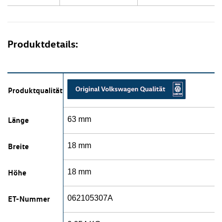
Produktdetails:
Produktqualität
Länge
63 mm
Breite
18 mm
Höhe
18 mm
ET-Nummer
062105307A