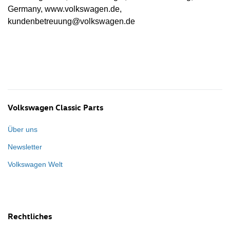
Germany, www.volkswagen.de,
kundenbetreuung@volkswagen.de
Volkswagen Classic Parts
Über uns
Newsletter
Volkswagen Welt
Rechtliches