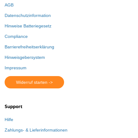
AGB
Datenschutzinformation
Hinweise Batteriegesetz
Compliance
Barrierefreiheitserklärung
Hinweisgebersystem
Impressum
Widerruf starten ->
Support
Hilfe
Zahlungs- & Lieferinformationen