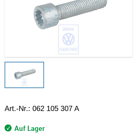
Art.-Nr.:
062 105 307 A
Auf Lager