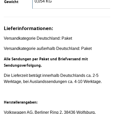
Gewicht
0,054 KG
Lieferinformationen:
Versandkategorie Deutschland: Paket
Versandkategorie außerhalb Deutschland: Paket
Alle Sendungen per Paket und Briefversand mit
Sendungsverfolgung.
Die Lieferzeit beträgt innerhalb Deutschlands ca. 2-5
Werktage, bei Auslandssendungen ca. 4-10 Werktage.
Herstellerangaben:
Volkswagen AG, Berliner Ring 2, 38436 Wolfsburg,