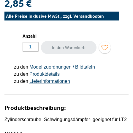
2,85 €
Alle Preise inklusive MwSt., zzgl.
Versandkosten
Anzahl
In den Warenkorb
zu den
Modellzuordnungen / Bildtafeln
zu den
Produktdetails
zu den
Lieferinformationen
Produktbeschreibung:
Zylinderschraube -Schwingungsdämpfer- geeignet für LT2