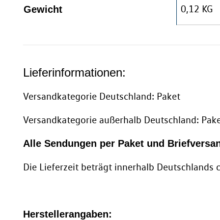
0,12 KG
Gewicht
Lieferinformationen:
Versandkategorie Deutschland: Paket
Versandkategorie außerhalb Deutschland: Pak
Alle Sendungen per Paket und Briefversa
Die Lieferzeit beträgt innerhalb Deutschlands
Herstellerangaben: