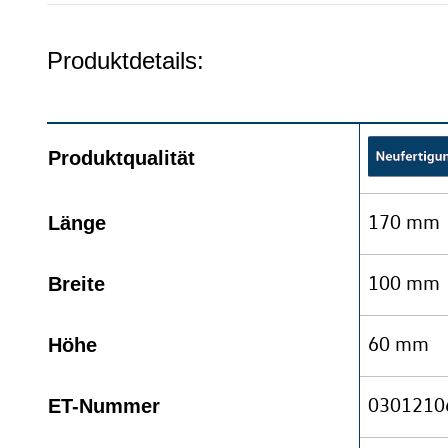
Produktdetails:
Produktqualität
170 mm
Länge
100 mm
Breite
60 mm
Höhe
0301210
ET-Nummer