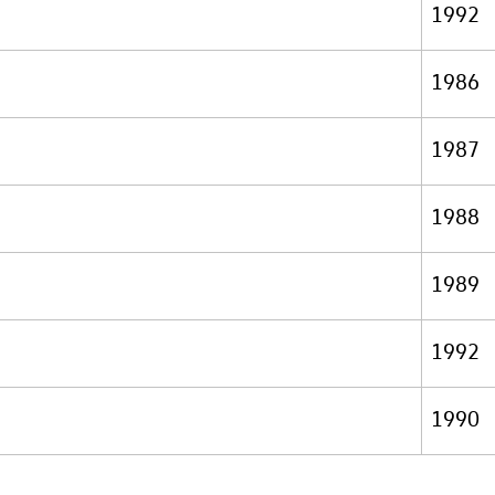
1992
1986
1987
1988
1989
1992
1990