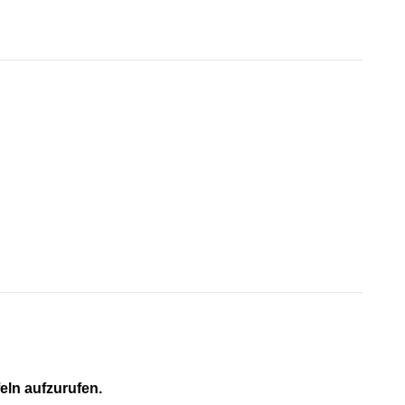
feln aufzurufen.