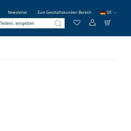
Newsletter
Zum Geschäftskunden-Bereich
DE