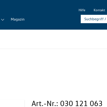
Hilfe
Kontakt
Magazin
Art.-Nr.:
030 121 063