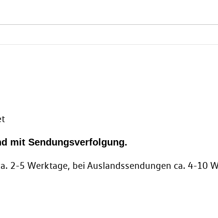
et
nd mit Sendungsverfolgung.
 ca. 2-5 Werktage, bei Auslandssendungen ca. 4-10 