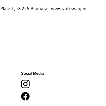
-Platz 1, 34225 Baunatal, www.volkswagen-
Social Media