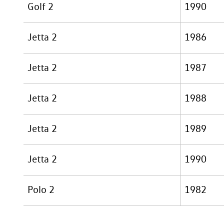
Golf 2
1990
Jetta 2
1986
Jetta 2
1987
Jetta 2
1988
Jetta 2
1989
Jetta 2
1990
Polo 2
1982