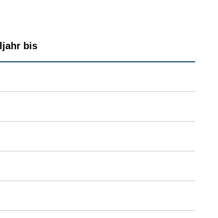
jahr bis