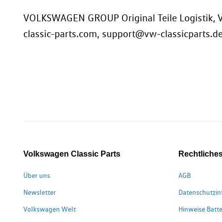
VOLKSWAGEN GROUP Original Teile Logistik, V
classic-parts.com, support@vw-classicparts.d
Volkswagen Classic Parts
Rechtliche
Über uns
AGB
Newsletter
Datenschutzin
Volkswagen Welt
Hinweise Batte