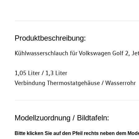
Produktbeschreibung:
Kühlwasserschlauch für Volkswagen Golf 2, Jet
1,05 Liter / 1,3 Liter
Verbindung Thermostatgehäuse / Wasserrohr
Modellzuordnung / Bildtafeln:
Bitte klicken Sie auf den Pfeil rechts neben dem Mode