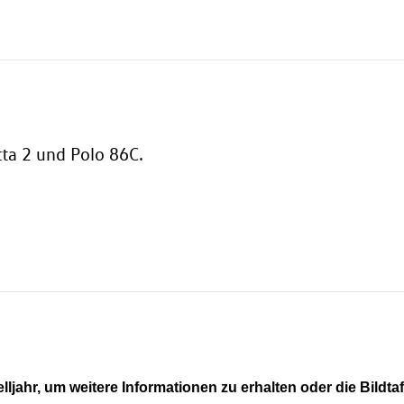
ta 2 und Polo 86C.
lljahr, um weitere Informationen zu erhalten oder die Bildta