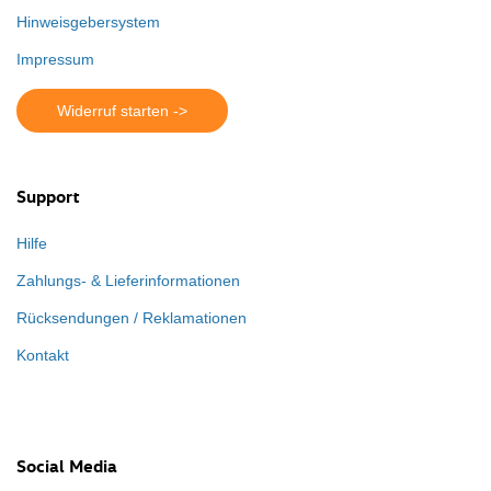
Hinweisgebersystem
Impressum
Widerruf starten ->
Support
Hilfe
Zahlungs- & Lieferinformationen
Rücksendungen / Reklamationen
Kontakt
Social Media