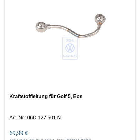
Kraftstoffleitung für Golf 5, Eos
Art.-Nr.
:
06D 127 501 N
69,99 €