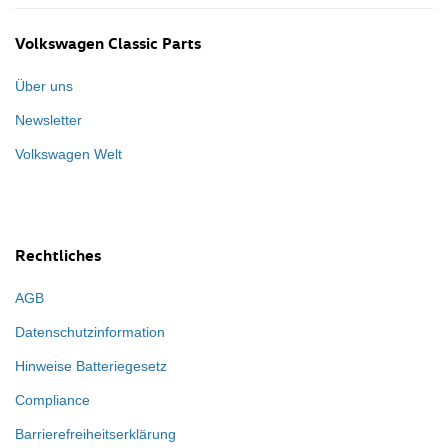
Volkswagen Classic Parts
Über uns
Newsletter
Volkswagen Welt
Rechtliches
AGB
Datenschutzinformation
Hinweise Batteriegesetz
Compliance
Barrierefreiheitserklärung