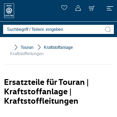
Touran
Kraftstoffanlage
Kraftstoffleitungen
Ersatzteile für Touran |
Kraftstoffanlage |
Kraftstoffleitungen