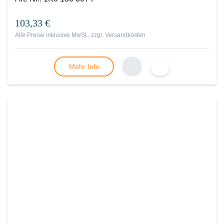
103,33 €
Alle Preise inklusive MwSt., zzgl.
Versandkosten
Mehr Info