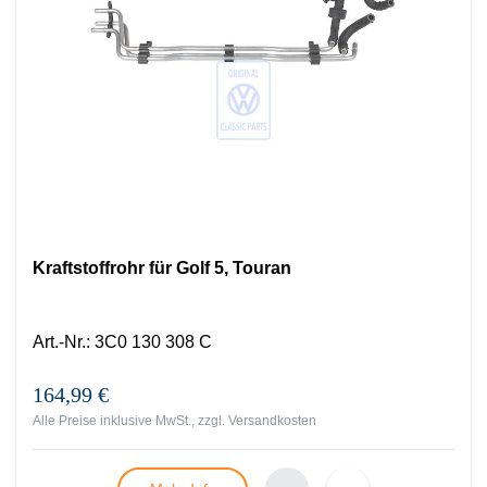
Kraftstoffrohr für Golf 5, Touran
Art.-Nr.
:
3C0 130 308 C
164,99 €
Alle Preise inklusive MwSt., zzgl.
Versandkosten