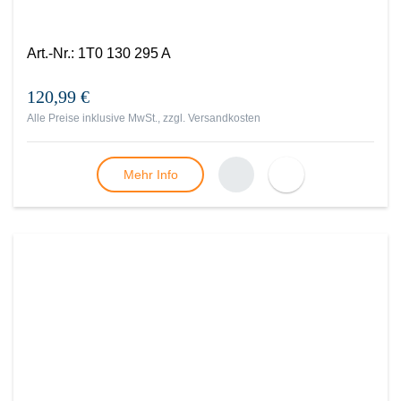
Art.-Nr.
:
1T0 130 295 A
120,99 €
Alle Preise inklusive MwSt., zzgl.
Versandkosten
Mehr Info