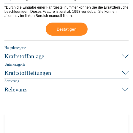
*Durch die Eingabe einer Fahrgestellnummer können Sie die Ersatzteilsuche
beschleunigen. Dieses Feature ist erst ab 1998 verfügbar. Sie können
alternativ im linken Bereich manuell filtern.
Bestätigen
Hauptkategorie
Kraftstoffanlage
Unterkategorie
Kraftstoffleitungen
Sortierung
Relevanz