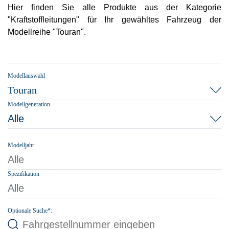
Hier finden Sie alle Produkte aus der Kategorie
"Kraftstoffleitungen" für Ihr gewähltes Fahrzeug der
Modellreihe "Touran".
Modellauswahl
Touran
Modellgeneration
Alle
Modelljahr
Alle
Spezifikation
Alle
Optionale Suche*: