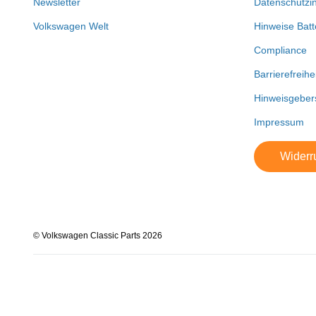
Newsletter
Datenschutzi
Volkswagen Welt
Hinweise Batt
Compliance
Barrierefreihe
Hinweisgeber
Impressum
Widerru
© Volkswagen Classic Parts 2026