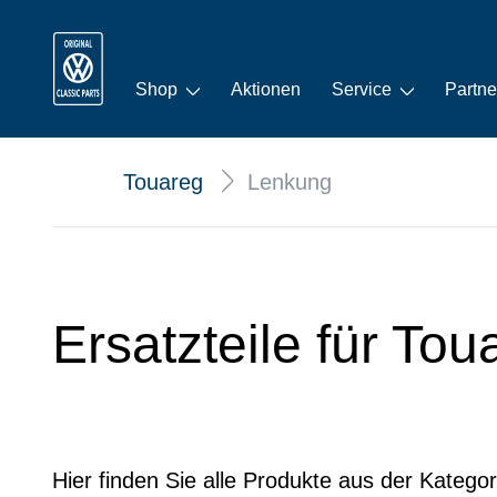
Shop
Aktionen
Service
Partne
Touareg
Lenkung
Ersatzteile für To
Hier finden Sie alle Produkte aus der Katego