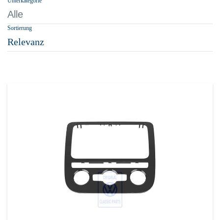
Unterkategorie
Alle
Sortierung
Relevanz