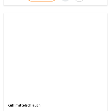
Kühlmittelschlauch