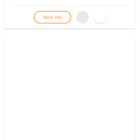
Mehr Info