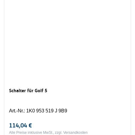
Schalter für Golf 5
Art.-Nr.
:
1K0 953 519 J 9B9
114,04 €
Alle Preise inklusive MwSt., zzgl.
Versandkosten