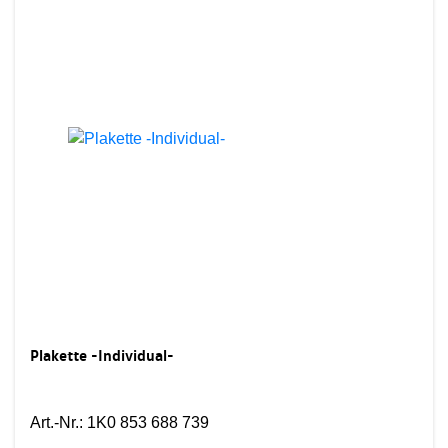
Plakette -Individual-
Art.-Nr.
:
1K0 853 688 739