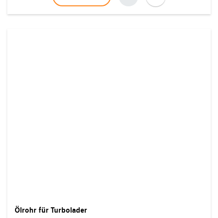
Ölrohr für Turbolader