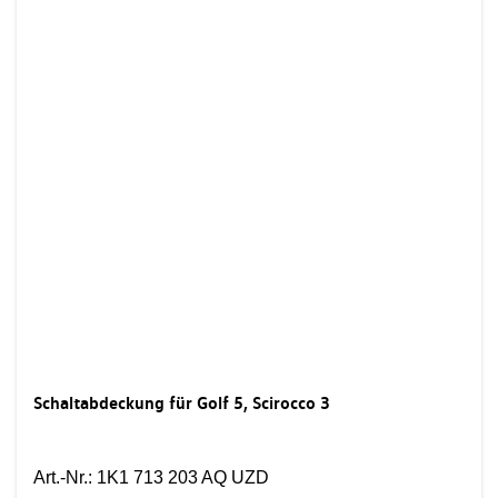
Schaltabdeckung für Golf 5, Scirocco 3
Art.-Nr.
:
1K1 713 203 AQ UZD