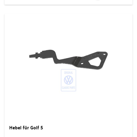
Hebel für Golf 5