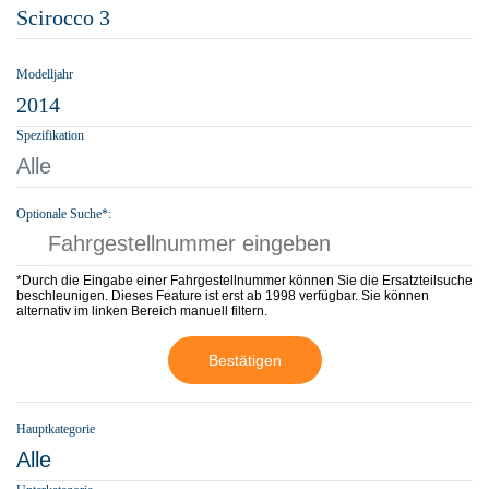
Scirocco 3
Modelljahr
2014
Spezifikation
Alle
Optionale Suche*:
*Durch die Eingabe einer Fahrgestellnummer können Sie die Ersatzteilsuche
beschleunigen. Dieses Feature ist erst ab 1998 verfügbar. Sie können
alternativ im linken Bereich manuell filtern.
Bestätigen
Hauptkategorie
Alle