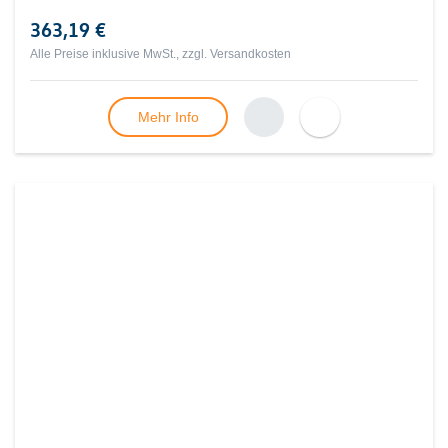
363,19 €
Alle Preise inklusive MwSt., zzgl.
Versandkosten
Mehr Info