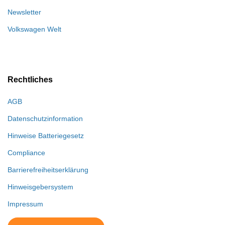
Newsletter
Volkswagen Welt
Rechtliches
AGB
Datenschutzinformation
Hinweise Batteriegesetz
Compliance
Barrierefreiheitserklärung
Hinweisgebersystem
Impressum