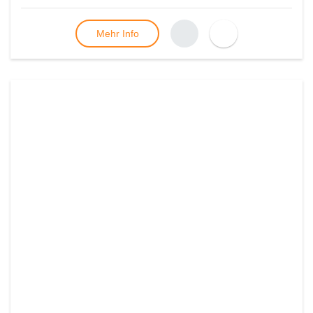
Mehr Info