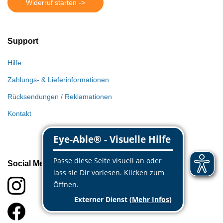
Widerruf starten ->
Support
Hilfe
Zahlungs- & Lieferinformationen
Rücksendungen / Reklamationen
Kontakt
Social Media