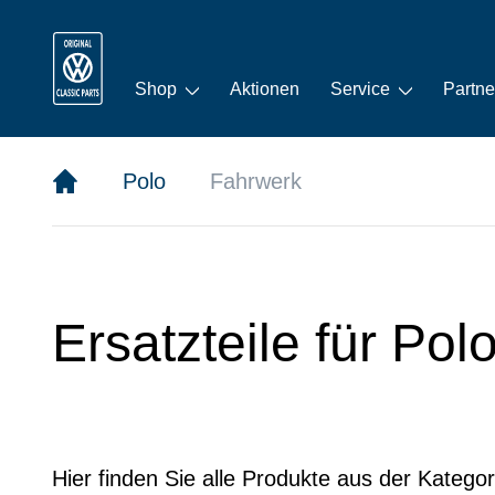
Shop
Aktionen
Service
Partne
Polo
Fahrwerk
Ersatzteile für Pol
Hier finden Sie alle Produkte aus der Katego