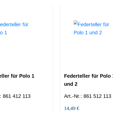
ller für Polo 1
Federteller für Polo 
und 2
:
861 412 113
Art.-Nr.
:
861 512 113
14,49 €