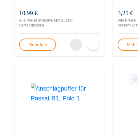
10,99 €
3,25 €
Alle Preise inklusive MwSt., zzgl.
Alle Preise 
Versandkosten
Versandkos
Mehr Info
Mehr 