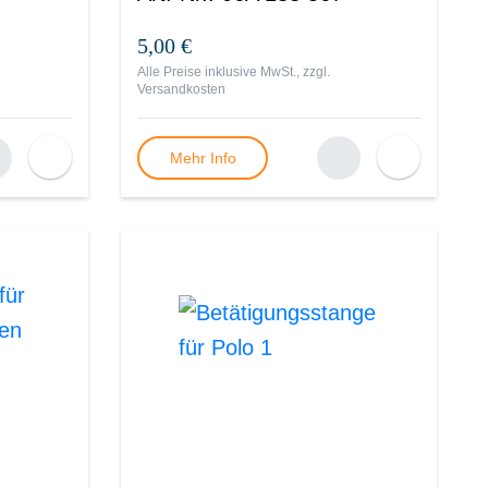
5,00 €
Alle Preise inklusive MwSt., zzgl.
Versandkosten
Mehr Info