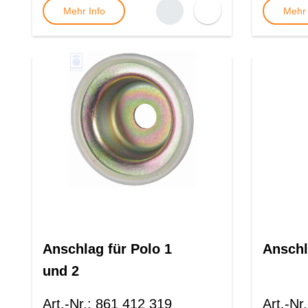
Mehr Info
Mehr 
Anschlag für Polo 1
Anschl
und 2
Art.-Nr.
:
861 412 319
Art.-Nr.