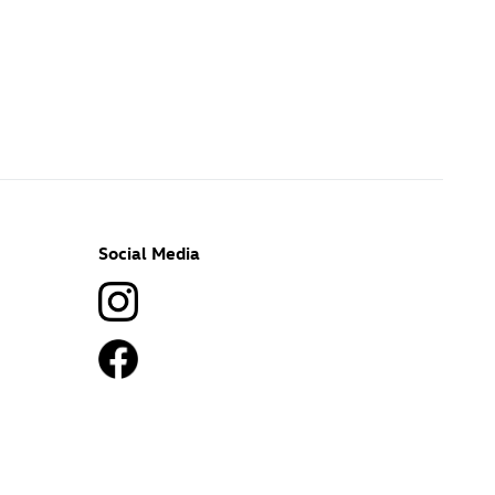
Social Media