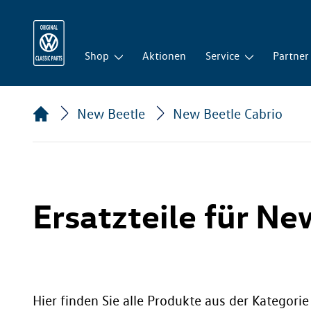
Shop
Aktionen
Service
Partner
New Beetle
New Beetle Cabrio
Ersatzteile für Ne
Hier finden Sie alle Produkte aus der Kategori