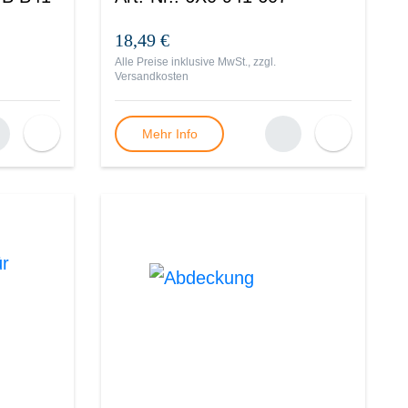
18,49 €
Alle Preise inklusive MwSt., zzgl.
Versandkosten
Mehr Info