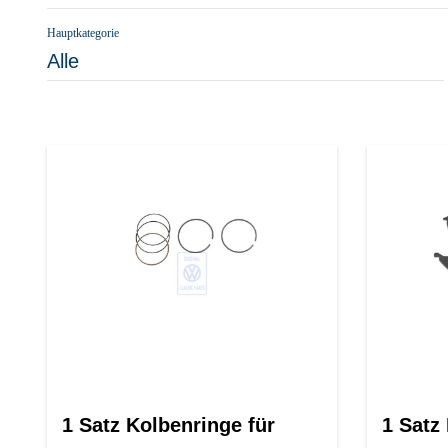
Hauptkategorie
Alle
1 Satz Kolbenringe für
1 Satz