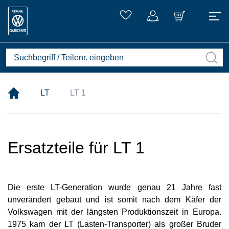
LT
LT 1
Ersatzteile für LT 1
Die erste LT-Generation wurde genau 21 Jahre fast
unverändert gebaut und ist somit nach dem Käfer der
Volkswagen mit der längsten Produktionszeit in Europa.
1975 kam der LT (Lasten-Transporter) als großer Bruder