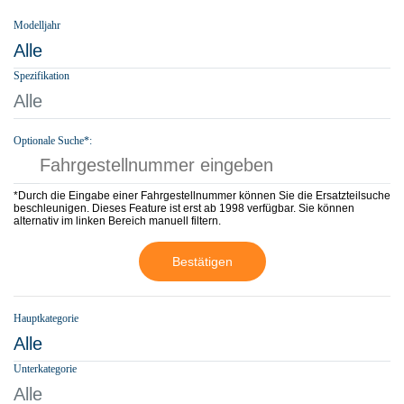
Modelljahr
Alle
Spezifikation
Alle
Optionale Suche*:
*Durch die Eingabe einer Fahrgestellnummer können Sie die Ersatzteilsuche
beschleunigen. Dieses Feature ist erst ab 1998 verfügbar. Sie können
alternativ im linken Bereich manuell filtern.
Bestätigen
Hauptkategorie
Alle
Unterkategorie
Alle