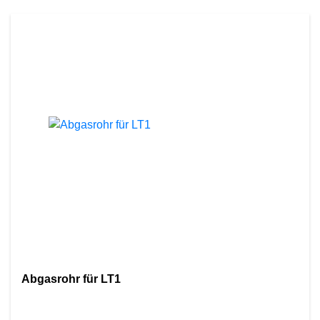
Abgasrohr für LT1