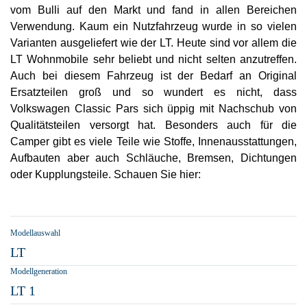
vom Bulli auf den Markt und fand in allen Bereichen
Verwendung. Kaum ein Nutzfahrzeug wurde in so vielen
Varianten ausgeliefert wie der LT. Heute sind vor allem die
LT Wohnmobile sehr beliebt und nicht selten anzutreffen.
Auch bei diesem Fahrzeug ist der Bedarf an Original
Ersatzteilen groß und so wundert es nicht, dass
Volkswagen Classic Pars sich üppig mit Nachschub von
Qualitätsteilen versorgt hat. Besonders auch für die
Camper gibt es viele Teile wie Stoffe, Innenausstattungen,
Aufbauten aber auch Schläuche, Bremsen, Dichtungen
oder Kupplungsteile. Schauen Sie hier:
Modellauswahl
LT
Modellgeneration
LT 1