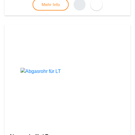
Mehr Info