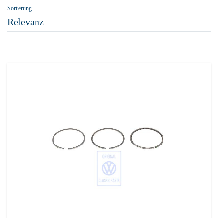
Sortierung
Relevanz