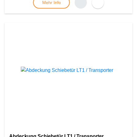
Mehr Info
Abdeckung Schiebetür LT1 / Transporter