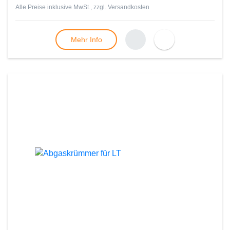
Alle Preise inklusive MwSt., zzgl.
Versandkosten
Mehr Info