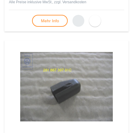
Alle Preise inklusive MwSt., zzgl.
Versandkosten
Mehr Info