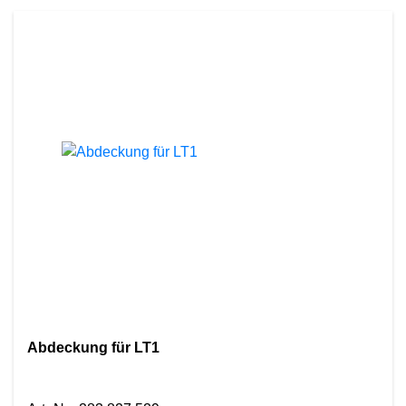
Abdeckung für LT1