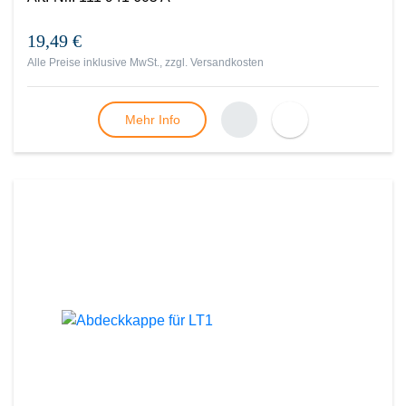
19,49 €
Alle Preise inklusive MwSt., zzgl.
Versandkosten
Mehr Info