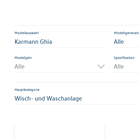
Modellauswahl
Modellgenerat
Karmann Ghia
Alle
Modelljahr
Spezifikation
Alle
Alle
Hauptkategorie
Wisch- und Waschanlage