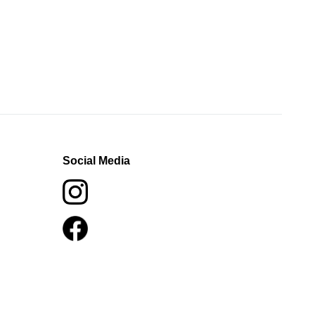
Social Media