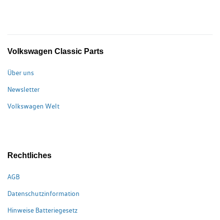
Volkswagen Classic Parts
Über uns
Newsletter
Volkswagen Welt
Rechtliches
AGB
Datenschutzinformation
Hinweise Batteriegesetz