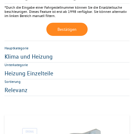
*Durch die Eingabe einer Fahrgestellnummer können Sie die Ersatzteilsuche
beschleunigen. Dieses Feature ist erst ab 1998 verfügbar. Sie können alternativ
im linken Bereich manuell filtern.
Bestätigen
Hauptkategorie
Klima und Heizung
Unterkategorie
Heizung Einzelteile
Sortierung
Relevanz