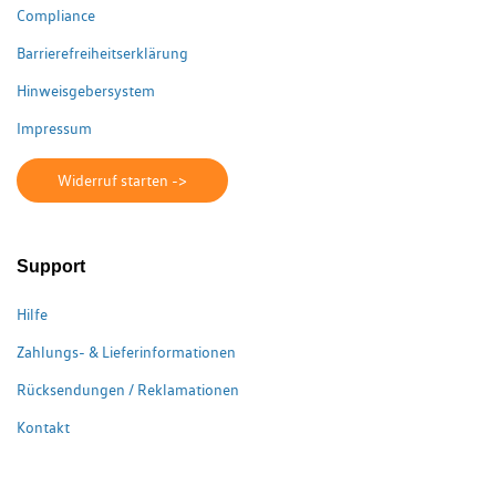
Compliance
Barrierefreiheitserklärung
Hinweisgebersystem
Impressum
Widerruf starten ->
Support
Hilfe
Zahlungs- & Lieferinformationen
Rücksendungen / Reklamationen
Kontakt