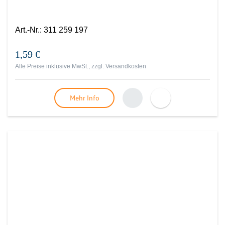
Art.-Nr.
:
311 259 197
1,59 €
Alle Preise inklusive MwSt., zzgl.
Versandkosten
Mehr Info