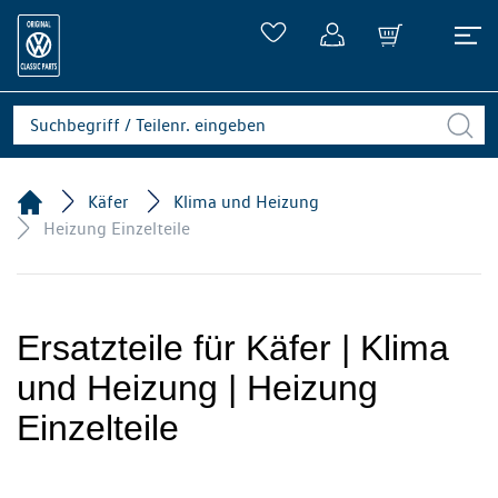
Käfer
Klima und Heizung
Heizung Einzelteile
Ersatzteile für Käfer | Klima
und Heizung | Heizung
Einzelteile