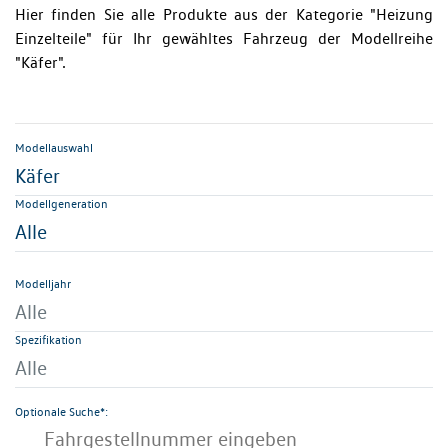
Hier finden Sie alle Produkte aus der Kategorie "Heizung
Einzelteile" für Ihr gewähltes Fahrzeug der Modellreihe
"Käfer".
Modellauswahl
Käfer
Modellgeneration
Alle
Modelljahr
Alle
Spezifikation
Alle
Optionale Suche*: