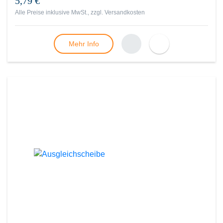
5,79 €
Alle Preise inklusive MwSt., zzgl.
Versandkosten
Mehr Info