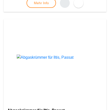
Mehr Info