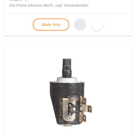
Alle Preise inklusive MwSt., zzgl.
Versandkosten
Mehr Info