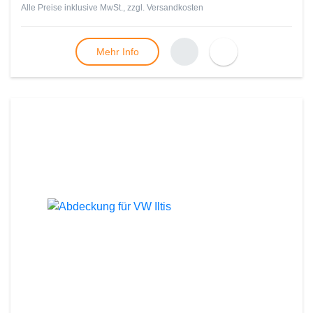
Alle Preise inklusive MwSt., zzgl.
Versandkosten
Mehr Info