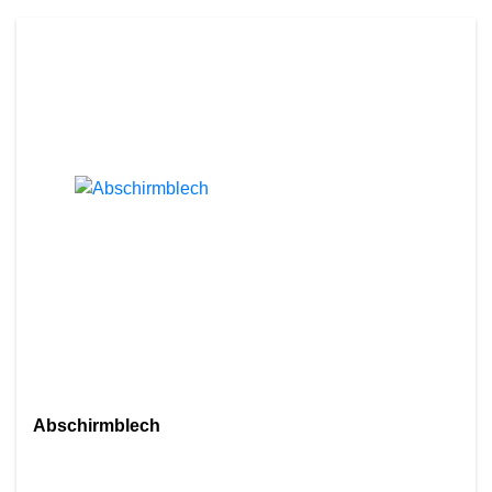
Abschirmblech