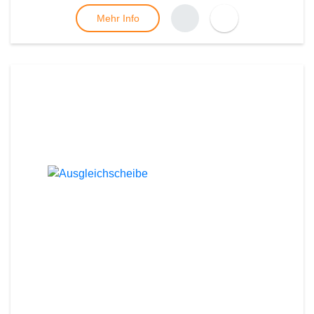
Mehr Info