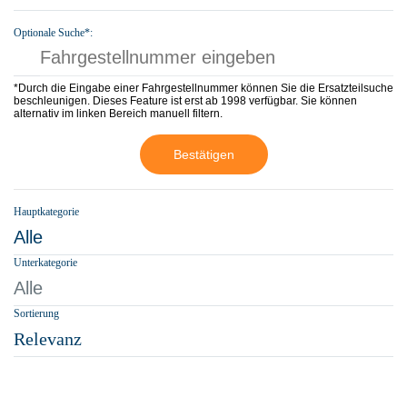
Optionale Suche*:
*Durch die Eingabe einer Fahrgestellnummer können Sie die Ersatzteilsuche
beschleunigen. Dieses Feature ist erst ab 1998 verfügbar. Sie können
alternativ im linken Bereich manuell filtern.
Bestätigen
Hauptkategorie
Alle
Unterkategorie
Alle
Sortierung
Relevanz