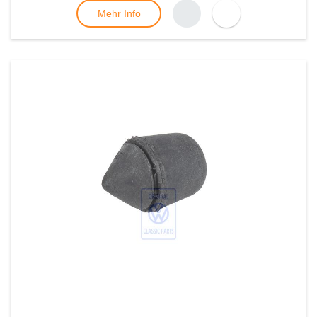
Mehr Info