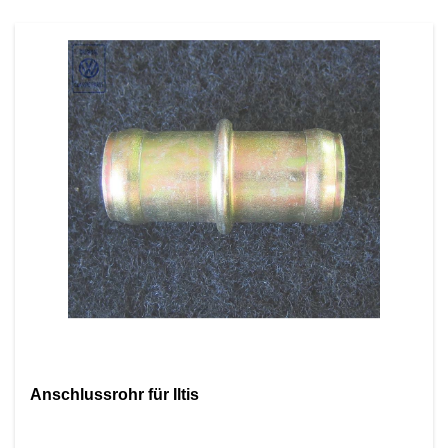
Anschlussrohr für Iltis