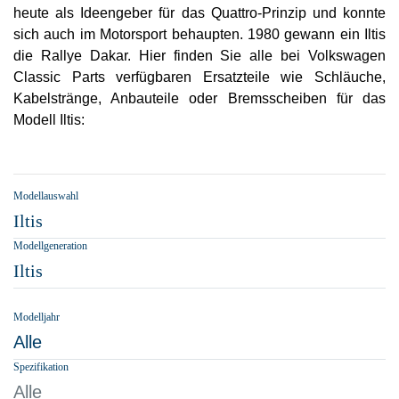
heute als Ideengeber für das Quattro-Prinzip und konnte
sich auch im Motorsport behaupten. 1980 gewann ein Iltis
die Rallye Dakar. Hier finden Sie alle bei Volkswagen
Classic Parts verfügbaren Ersatzteile wie Schläuche,
Kabelstränge, Anbauteile oder Bremsscheiben für das
Modell Iltis:
Modellauswahl
Iltis
Modellgeneration
Iltis
Modelljahr
Alle
Spezifikation
Alle