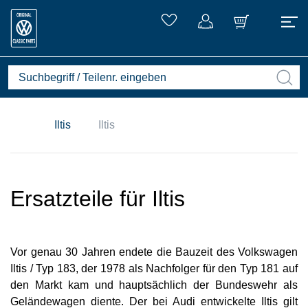
Iltis
Iltis
Ersatzteile für Iltis
Vor genau 30 Jahren endete die Bauzeit des Volkswagen
Iltis / Typ 183, der 1978 als Nachfolger für den Typ 181 auf
den Markt kam und hauptsächlich der Bundeswehr als
Geländewagen diente. Der bei Audi entwickelte Iltis gilt