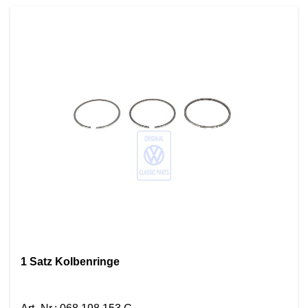
1 Satz Kolbenringe