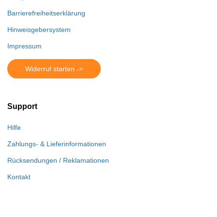
Barrierefreiheitserklärung
Hinweisgebersystem
Impressum
Widerruf starten ->
Support
Hilfe
Zahlungs- & Lieferinformationen
Rücksendungen / Reklamationen
Kontakt