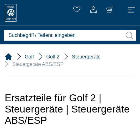
Golf
Golf 2
Steuergeräte
Steuergeräte ABS/ESP
Ersatzteile für Golf 2 |
Steuergeräte | Steuergeräte
ABS/ESP