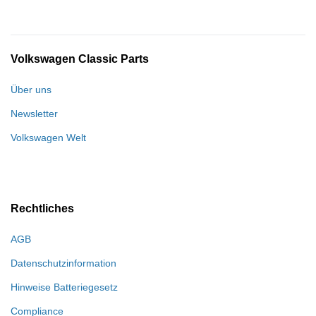
Volkswagen Classic Parts
Über uns
Newsletter
Volkswagen Welt
Rechtliches
AGB
Datenschutzinformation
Hinweise Batteriegesetz
Compliance