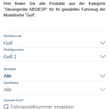
Hier finden Sie alle Produkte aus der Kategorie
"Steuergeräte ABS/ESP" für Ihr gewähltes Fahrzeug der
Modellreihe "Golf".
Modellauswahl
Golf
Modellgeneration
Golf 2
Modelljahr
Alle
Spezifikation
Alle
Optionale Suche*: