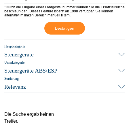
*Durch die Eingabe einer Fahrgestellnummer können Sie die Ersatzteilsuche
beschleunigen. Dieses Feature ist erst ab 1998 verfügbar. Sie können
alternativ im linken Bereich manuell filtern.
Bestätigen
Hauptkategorie
Steuergeräte
Unterkategorie
Steuergeräte ABS/ESP
Sortierung
Relevanz
Die Suche ergab keinen
Treffer.