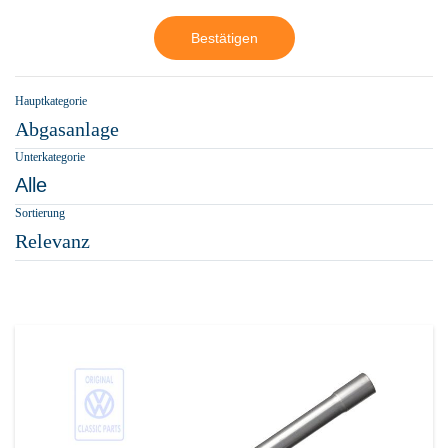
Bestätigen
Hauptkategorie
Abgasanlage
Unterkategorie
Alle
Sortierung
Relevanz