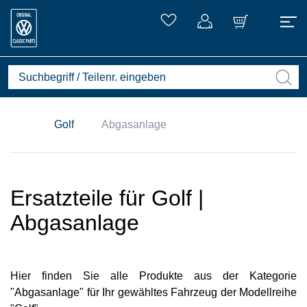
Golf
Abgasanlage
Ersatzteile für Golf |
Abgasanlage
Hier finden Sie alle Produkte aus der Kategorie
"Abgasanlage" für Ihr gewähltes Fahrzeug der Modellreihe