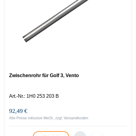
Zwischenrohr für Golf 3, Vento
Art.-Nr.
:
1H0 253 203 B
92,49 €
Alle Preise inklusive MwSt., zzgl.
Versandkosten