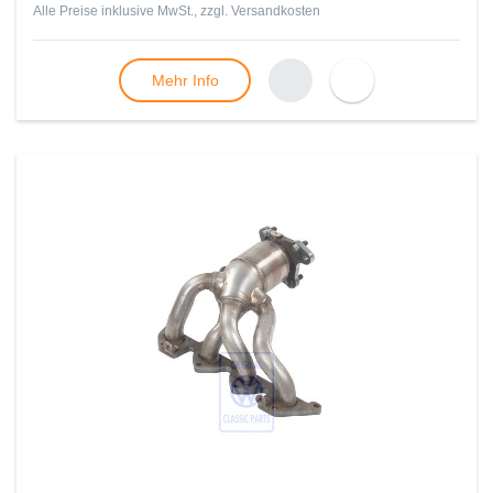
Alle Preise inklusive MwSt., zzgl.
Versandkosten
Mehr Info