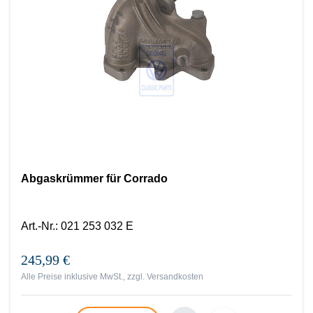
Abgaskrümmer für Corrado
Art.-Nr.
:
021 253 032 E
245,99 €
Alle Preise inklusive MwSt., zzgl.
Versandkosten