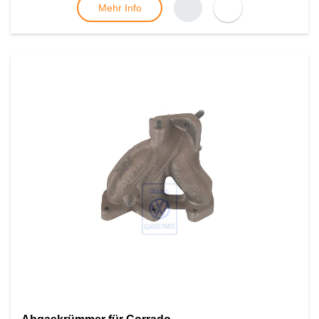
Mehr Info