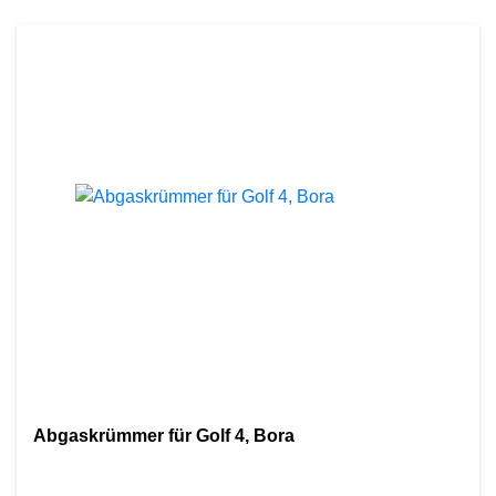
Abgaskrümmer für Golf 4, Bora