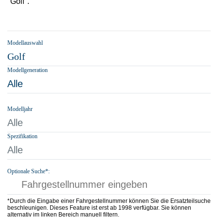
"Golf".
Modellauswahl
Golf
Modellgeneration
Alle
Modelljahr
Alle
Spezifikation
Alle
Optionale Suche*:
*Durch die Eingabe einer Fahrgestellnummer können Sie die Ersatzteilsuche
beschleunigen. Dieses Feature ist erst ab 1998 verfügbar. Sie können
alternativ im linken Bereich manuell filtern.