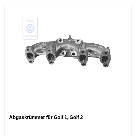
Abgaskrümmer für Golf 1, Golf 2