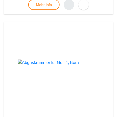
Mehr Info