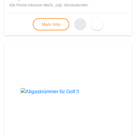
Alle Preise inklusive MwSt., zzgl.
Versandkosten
Mehr Info