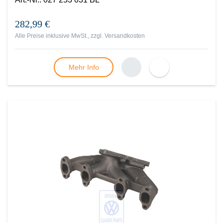
282,99 €
Alle Preise inklusive MwSt., zzgl.
Versandkosten
Mehr Info