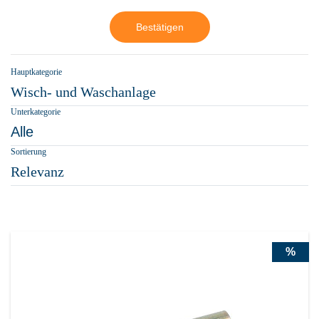
Bestätigen
Hauptkategorie
Wisch- und Waschanlage
Unterkategorie
Alle
Sortierung
Relevanz
%