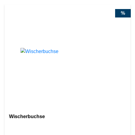
%
Wischerbuchse