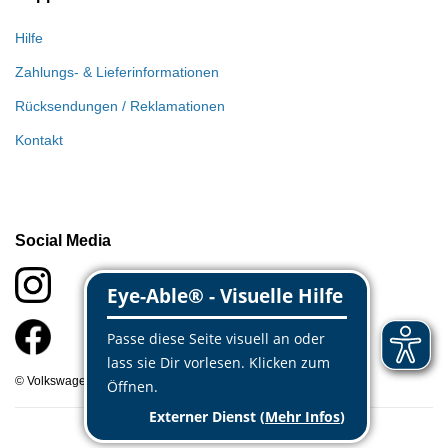
Hilfe
Zahlungs- & Lieferinformationen
Rücksendungen / Reklamationen
Kontakt
Social Media
© Volkswagen Classic Parts 2026