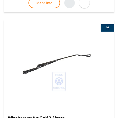
Mehr Info
%