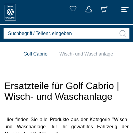
Golf Cabrio
Wisch- und Waschanlage
Ersatzteile für Golf Cabrio |
Wisch- und Waschanlage
Hier finden Sie alle Produkte aus der Kategorie "Wisch-
und Waschanlage" für Ihr gewähltes Fahrzeug der