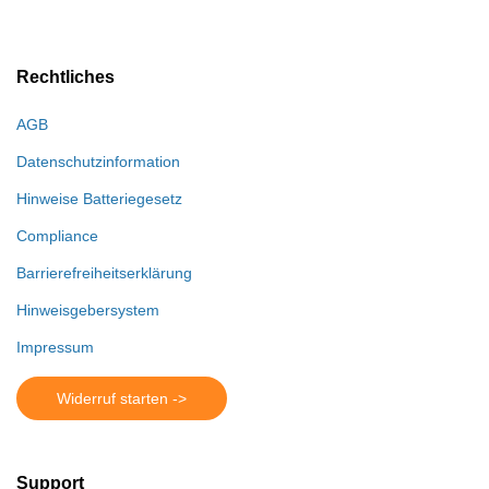
Rechtliches
AGB
Datenschutzinformation
Hinweise Batteriegesetz
Compliance
Barrierefreiheitserklärung
Hinweisgebersystem
Impressum
Widerruf starten ->
Support