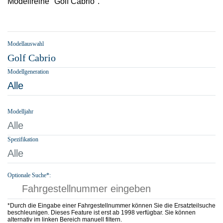
Modellreihe "Golf Cabrio".
Modellauswahl
Golf Cabrio
Modellgeneration
Alle
Modelljahr
Alle
Spezifikation
Alle
Optionale Suche*:
*Durch die Eingabe einer Fahrgestellnummer können Sie die Ersatzteilsuche
beschleunigen. Dieses Feature ist erst ab 1998 verfügbar. Sie können
alternativ im linken Bereich manuell filtern.