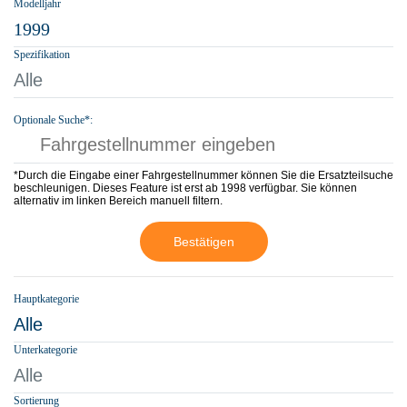
Modelljahr
1999
Spezifikation
Alle
Optionale Suche*:
*Durch die Eingabe einer Fahrgestellnummer können Sie die Ersatzteilsuche
beschleunigen. Dieses Feature ist erst ab 1998 verfügbar. Sie können
alternativ im linken Bereich manuell filtern.
Bestätigen
Hauptkategorie
Alle
Unterkategorie
Alle
Sortierung