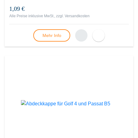
1,09 €
Alle Preise inklusive MwSt., zzgl.
Versandkosten
Mehr Info