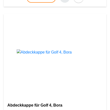
Abdeckkappe für Golf 4, Bora