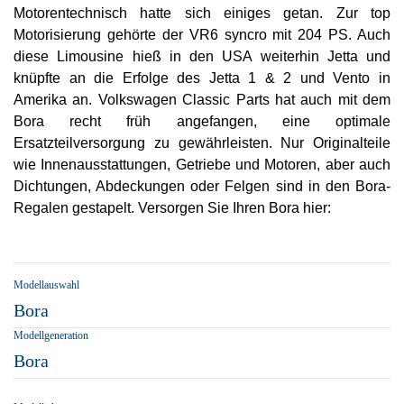
Motorentechnisch hatte sich einiges getan. Zur top
Motorisierung gehörte der VR6 syncro mit 204 PS. Auch
diese Limousine hieß in den USA weiterhin Jetta und
knüpfte an die Erfolge des Jetta 1 & 2 und Vento in
Amerika an. Volkswagen Classic Parts hat auch mit dem
Bora recht früh angefangen, eine optimale
Ersatzteilversorgung zu gewährleisten. Nur Originalteile
wie Innenausstattungen, Getriebe und Motoren, aber auch
Dichtungen, Abdeckungen oder Felgen sind in den Bora-
Regalen gestapelt. Versorgen Sie Ihren Bora hier:
Modellauswahl
Bora
Modellgeneration
Bora