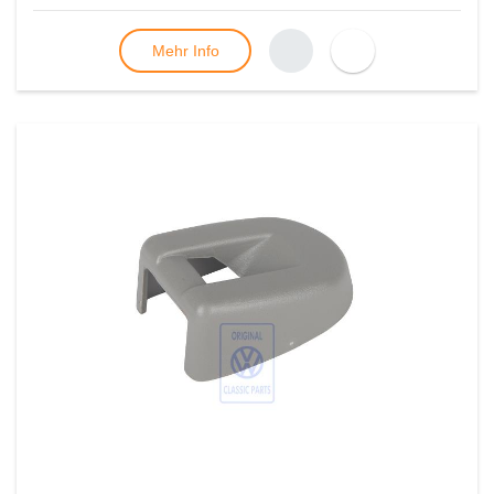
Mehr Info