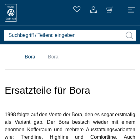
Bora
Bora
Ersatzteile für Bora
1998 folgte auf den Vento der Bora, den es sogar erstmalig
als Variant gab. Der Bora bestach wieder mit einem
enormen Kofferraum und mehrere Ausstattungsvarianten
wie: Trendline, Highline und Comfortline. Auch