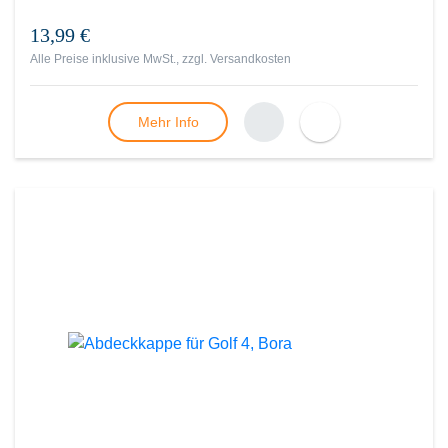
13,99 €
Alle Preise inklusive MwSt., zzgl.
Versandkosten
Mehr Info