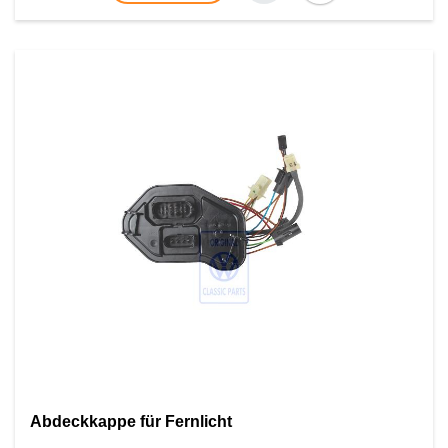
Abdeckkappe für Fernlicht