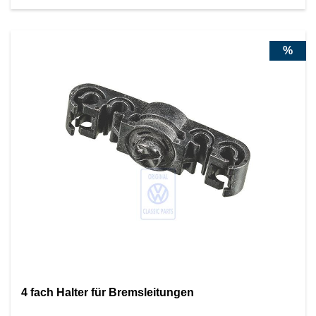
%
4 fach Halter für Bremsleitungen