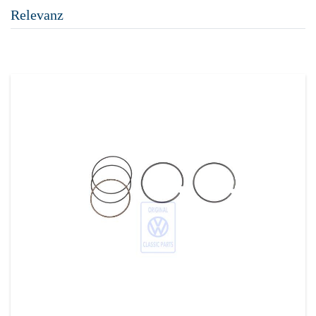
Relevanz