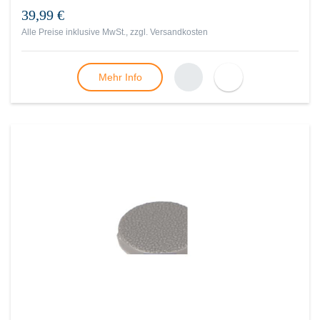
39,99 €
Alle Preise inklusive MwSt., zzgl.
Versandkosten
Mehr Info