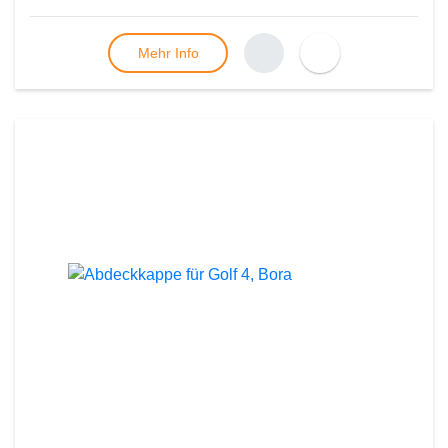
Mehr Info