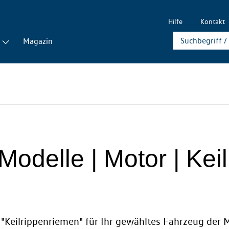
Hilfe
Kontakt
Magazin
e Modelle | Motor | Ke
 "Keilrippenriemen" für Ihr gewähltes Fahrzeug der Mo