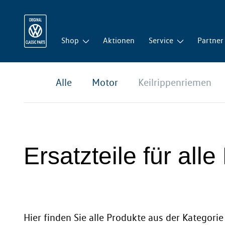
Shop
Aktionen
Service
Partner
Alle
Motor
Keilrippenriemen
Ersatzteile für all
Hier finden Sie alle Produkte aus der Kategorie