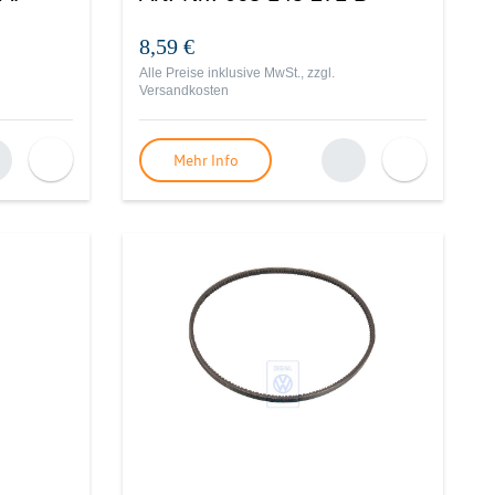
8,59 €
Alle Preise inklusive MwSt., zzgl.
Versandkosten
Mehr Info