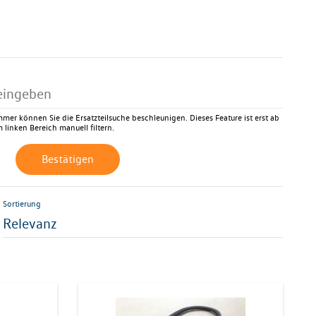
mer können Sie die Ersatzteilsuche beschleunigen. Dieses Feature ist erst ab
 linken Bereich manuell filtern.
Bestätigen
Sortierung
Relevanz