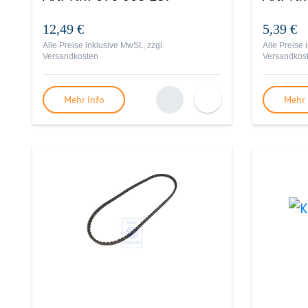
12,49 €
5,39 €
Alle Preise inklusive MwSt., zzgl.
Alle Preise 
Versandkosten
Versandkos
Mehr Info
Mehr 