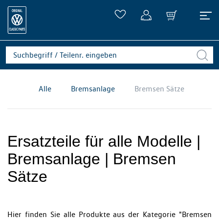
Alle
Bremsanlage
Bremsen Sätze
Ersatzteile für alle Modelle |
Bremsanlage | Bremsen
Sätze
Hier finden Sie alle Produkte aus der Kategorie "Bremsen