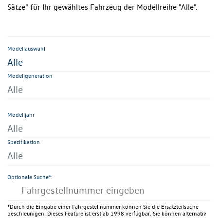
Sätze" für Ihr gewähltes Fahrzeug der Modellreihe "Alle".
Modellauswahl
Alle
Modellgeneration
Alle
Modelljahr
Alle
Spezifikation
Alle
Optionale Suche*:
*Durch die Eingabe einer Fahrgestellnummer können Sie die Ersatzteilsuche
beschleunigen. Dieses Feature ist erst ab 1998 verfügbar. Sie können alternativ