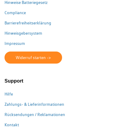
Hinweise Batteriegesetz
Compliance
Barrierefreiheitserklärung
Hinweisgebersystem
Impressum
Widerruf starten ->
Support
Hilfe
Zahlungs- & Lieferinformationen
Rücksendungen / Reklamationen
Kontakt