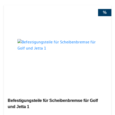
%
Befestigungsteile für Scheibenbremse für Golf
und Jetta 1