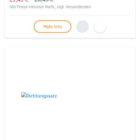
Alle Preise inklusive MwSt., zzgl.
Versandkosten
Mehr Info