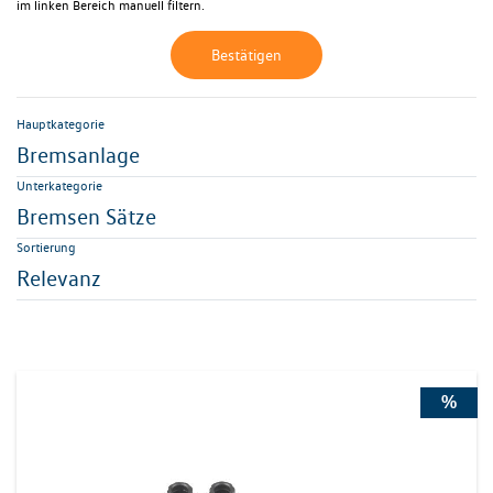
im linken Bereich manuell filtern.
Bestätigen
Hauptkategorie
Bremsanlage
Unterkategorie
Bremsen Sätze
Sortierung
Relevanz
%