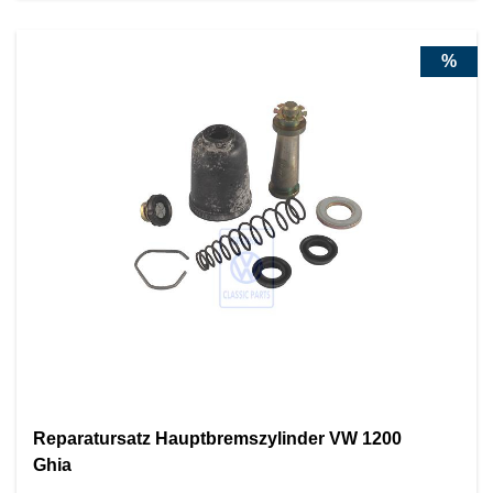
%
Reparatursatz Hauptbremszylinder VW 1200
Ghia