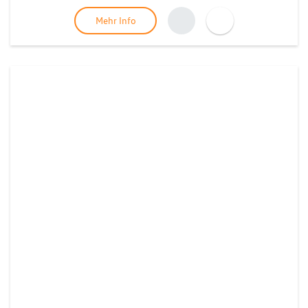
Mehr Info