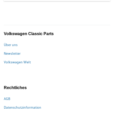
Volkswagen Classic Parts
Über uns
Newsletter
Volkswagen Welt
Rechtliches
AGB
Datenschutzinformation