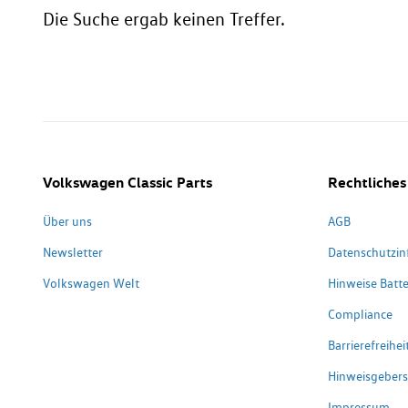
Die Suche ergab keinen Treffer.
Volkswagen Classic Parts
Rechtliches
Über uns
AGB
Newsletter
Datenschutzin
Volkswagen Welt
Hinweise Batte
Compliance
Barrierefreihe
Hinweisgeber
Impressum