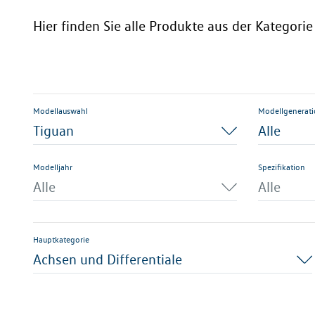
Hier finden Sie alle Produkte aus der Kategori
Modellauswahl
Modellgenerat
Tiguan
Alle
Modelljahr
Spezifikation
Alle
Alle
Hauptkategorie
Achsen und Differentiale