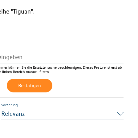
ihe "Tiguan".
mer können Sie die Ersatzteilsuche beschleunigen. Dieses Feature ist erst ab
 linken Bereich manuell filtern.
Bestätigen
Sortierung
Relevanz