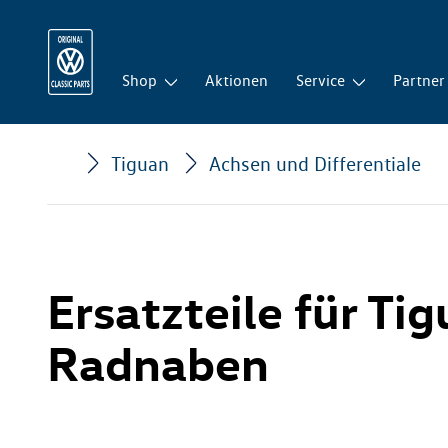
Shop
Aktionen
Service
Partner
Tiguan
Achsen und Differentiale
Ersatzteile für Tig
Radnaben