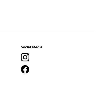
Social Media