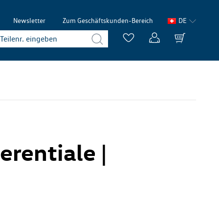
Newsletter
Zum Geschäftskunden-Bereich
DE
erentiale |