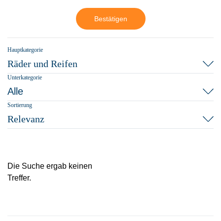
Bestätigen
Hauptkategorie
Räder und Reifen
Unterkategorie
Alle
Sortierung
Relevanz
Die Suche ergab keinen
Treffer.