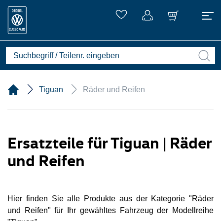
Tiguan
Räder und Reifen
Ersatzteile für Tiguan | Räder
und Reifen
Hier finden Sie alle Produkte aus der Kategorie "Räder
und Reifen" für Ihr gewähltes Fahrzeug der Modellreihe