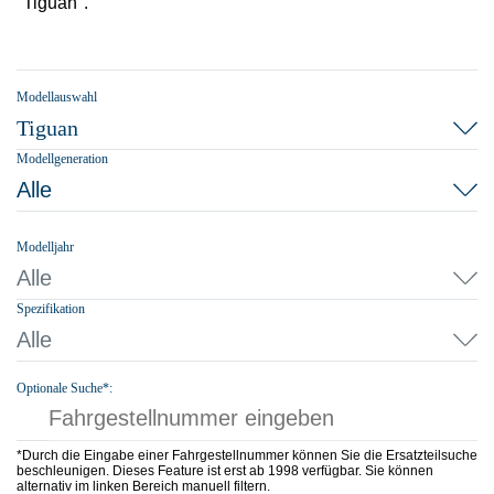
"Tiguan".
Modellauswahl
Tiguan
Modellgeneration
Alle
Modelljahr
Alle
Spezifikation
Alle
Optionale Suche*:
*Durch die Eingabe einer Fahrgestellnummer können Sie die Ersatzteilsuche
beschleunigen. Dieses Feature ist erst ab 1998 verfügbar. Sie können
alternativ im linken Bereich manuell filtern.