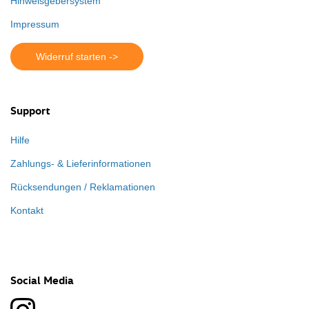
Hinweisgebersystem
Impressum
Widerruf starten ->
Support
Hilfe
Zahlungs- & Lieferinformationen
Rücksendungen / Reklamationen
Kontakt
Social Media