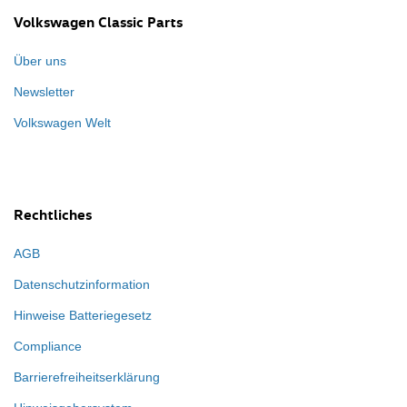
Volkswagen Classic Parts
Über uns
Newsletter
Volkswagen Welt
Rechtliches
AGB
Datenschutzinformation
Hinweise Batteriegesetz
Compliance
Barrierefreiheitserklärung