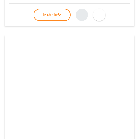
Mehr Info