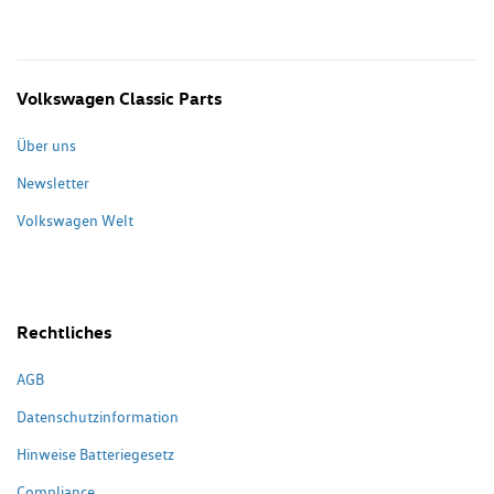
Volkswagen Classic Parts
Über uns
Newsletter
Volkswagen Welt
Rechtliches
AGB
Datenschutzinformation
Hinweise Batteriegesetz
Compliance