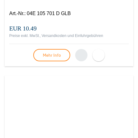
Art.-Nr.
:
04E 105 701 D GLB
EUR 10.49
Preise exkl. MwSt., Versandkosten und Einfuhrgebühren
Mehr Info