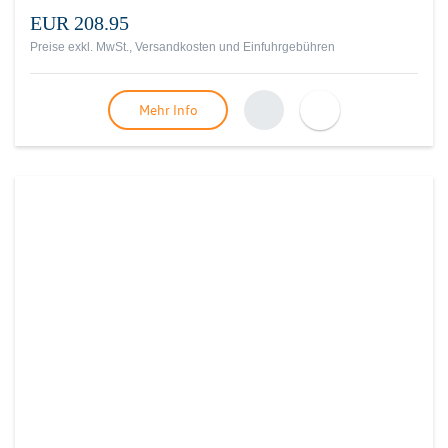
EUR 208.95
Preise exkl. MwSt., Versandkosten und Einfuhrgebühren
Mehr Info