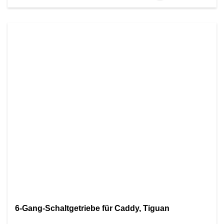
6-Gang-Schaltgetriebe für Caddy, Tiguan