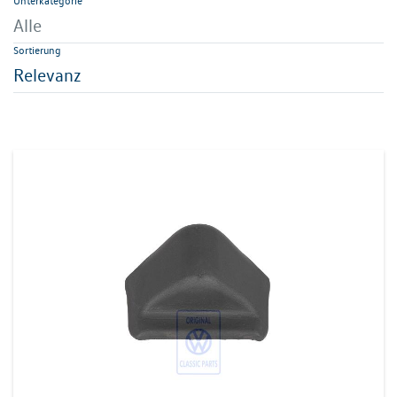
Unterkategorie
Alle
Sortierung
Relevanz