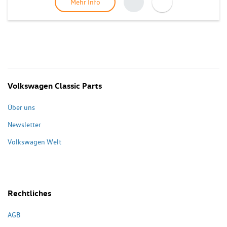
Mehr Info
Volkswagen Classic Parts
Über uns
Newsletter
Volkswagen Welt
Rechtliches
AGB