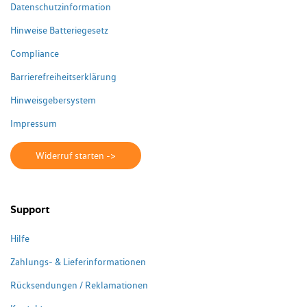
Datenschutzinformation
Hinweise Batteriegesetz
Compliance
Barrierefreiheitserklärung
Hinweisgebersystem
Impressum
Widerruf starten ->
Support
Hilfe
Zahlungs- & Lieferinformationen
Rücksendungen / Reklamationen