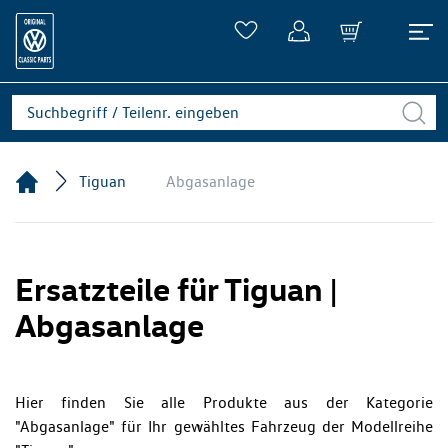
Tiguan
Abgasanlage
Ersatzteile für Tiguan |
Abgasanlage
Hier finden Sie alle Produkte aus der Kategorie
"Abgasanlage" für Ihr gewähltes Fahrzeug der Modellreihe