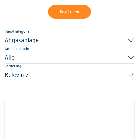
Bestätigen
Hauptkategorie
Abgasanlage
Unterkategorie
Alle
Sortierung
Relevanz