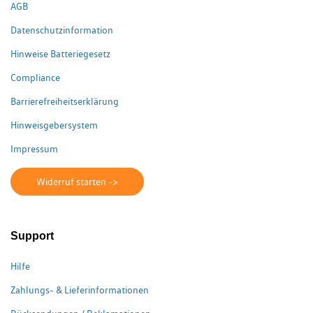
AGB
Datenschutzinformation
Hinweise Batteriegesetz
Compliance
Barrierefreiheitserklärung
Hinweisgebersystem
Impressum
Widerruf starten ->
Support
Hilfe
Zahlungs- & Lieferinformationen