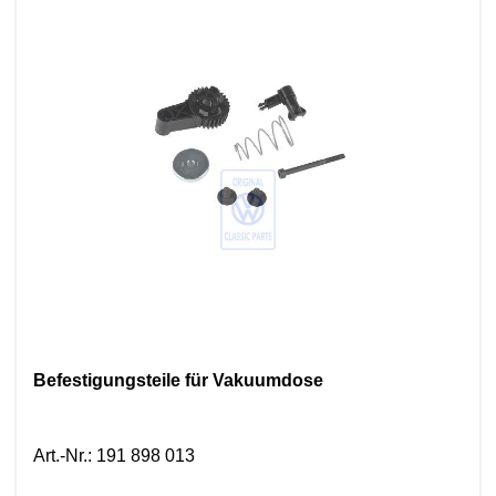
Befestigungsteile für Vakuumdose
Art.-Nr.
:
191 898 013