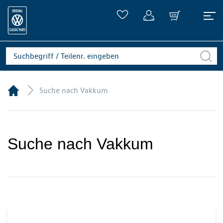
Suche nach Vakkum
Suche nach Vakkum