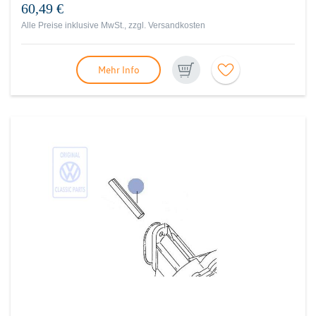
60,49 €
Alle Preise inklusive MwSt., zzgl.
Versandkosten
Mehr Info