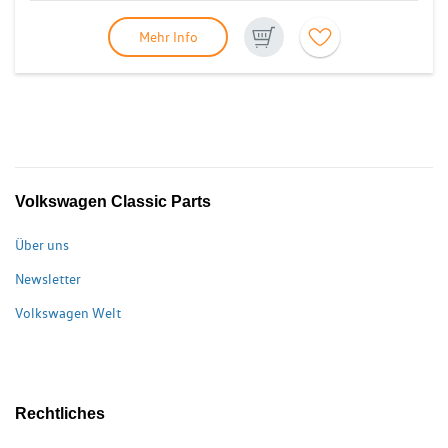
Mehr Info
Volkswagen Classic Parts
Über uns
Newsletter
Volkswagen Welt
Rechtliches