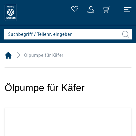
Ölpumpe für Käfer
Ölpumpe für Käfer