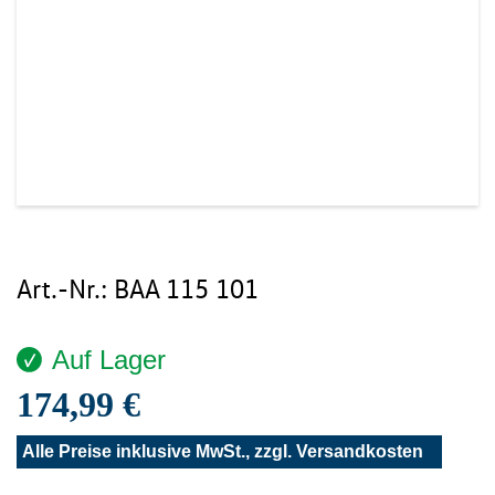
Art.-Nr.:
BAA 115 101
Auf Lager
174,99 €
Alle Preise inklusive MwSt., zzgl.
Versandkosten