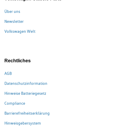
Über uns
Newsletter
Volkswagen Welt
Rechtliches
AGB
Datenschutzinformation
Hinweise Batteriegesetz
Compliance
Barrierefreiheitserklärung
Hinweisgebersystem