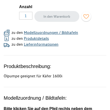
Anzahl
In den Warenkorb
zu den
Modellzuordnungen / Bildtafeln
zu den
Produktdetails
zu den
Lieferinformationen
Produktbeschreibung:
Ölpumpe geeignet für Käfer 1600i
Modellzuordnung / Bildtafeln:
Bitte klicken Sie auf den Pfeil rechts neben dem