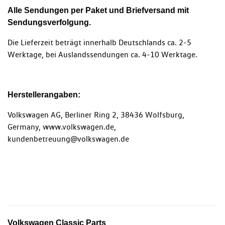
Alle Sendungen per Paket und Briefversand mit
Sendungsverfolgung.
Die Lieferzeit beträgt innerhalb Deutschlands ca. 2-5
Werktage, bei Auslandssendungen ca. 4-10 Werktage.
Herstellerangaben:
Volkswagen AG, Berliner Ring 2, 38436 Wolfsburg,
Germany, www.volkswagen.de,
kundenbetreuung@volkswagen.de
Volkswagen Classic Parts