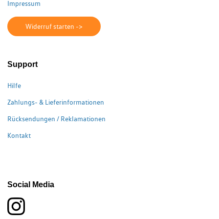
Impressum
Widerruf starten ->
Support
Hilfe
Zahlungs- & Lieferinformationen
Rücksendungen / Reklamationen
Kontakt
Social Media