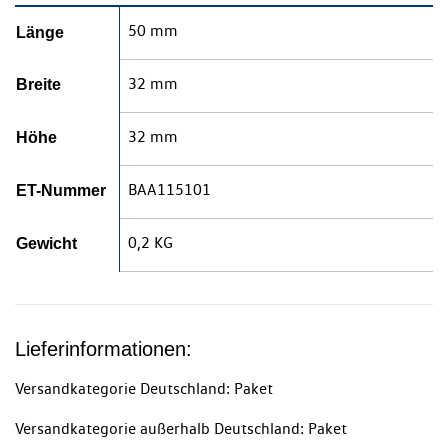
50 mm
Länge
32 mm
Breite
32 mm
Höhe
BAA115101
ET-Nummer
0,2 KG
Gewicht
Lieferinformationen:
Versandkategorie Deutschland: Paket
Versandkategorie außerhalb Deutschland: Paket