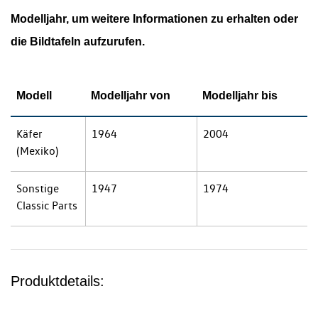
Modelljahr, um weitere Informationen zu erhalten oder
die Bildtafeln aufzurufen.
Modell
Modelljahr von
Modelljahr bis
Käfer
1964
2004
(Mexiko)
Sonstige
1947
1974
Classic Parts
Produktdetails: