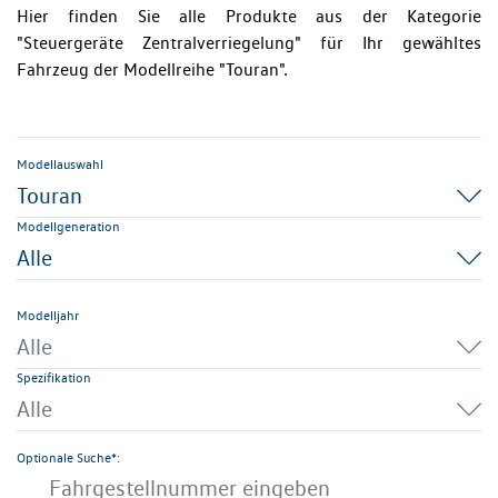
Hier finden Sie alle Produkte aus der Kategorie
"Steuergeräte Zentralverriegelung" für Ihr gewähltes
Fahrzeug der Modellreihe "Touran".
Modellauswahl
Touran
Modellgeneration
Alle
Modelljahr
Alle
Spezifikation
Alle
Optionale Suche*: