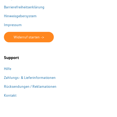
Barrierefreiheitserklärung
Hinweisgebersystem
Impressum
Widerruf starten ->
Support
Hilfe
Zahlungs- & Lieferinformationen
Rücksendungen / Reklamationen
Kontakt