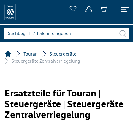
Touran
Steuergeräte
Steuergeräte Zentralverriegelung
Ersatzteile für Touran |
Steuergeräte | Steuergeräte
Zentralverriegelung