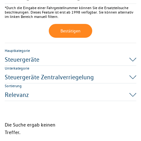
*Durch die Eingabe einer Fahrgestellnummer können Sie die Ersatzteilsuche
beschleunigen. Dieses Feature ist erst ab 1998 verfügbar. Sie können alternativ
im linken Bereich manuell filtern.
Bestätigen
Hauptkategorie
Steuergeräte
Unterkategorie
Steuergeräte Zentralverriegelung
Sortierung
Relevanz
Die Suche ergab keinen
Treffer.