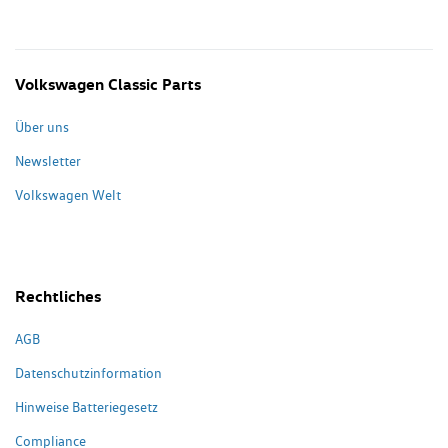
Volkswagen Classic Parts
Über uns
Newsletter
Volkswagen Welt
Rechtliches
AGB
Datenschutzinformation
Hinweise Batteriegesetz
Compliance